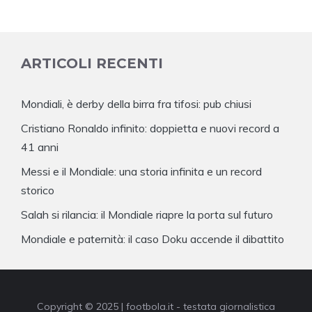
ARTICOLI RECENTI
Mondiali, è derby della birra fra tifosi: pub chiusi
Cristiano Ronaldo infinito: doppietta e nuovi record a
41 anni
Messi e il Mondiale: una storia infinita e un record
storico
Salah si rilancia: il Mondiale riapre la porta sul futuro
Mondiale e paternità: il caso Doku accende il dibattito
Copyright © 2025 | footbola.it - testata giornalistica