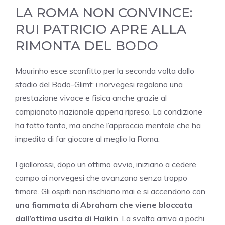
LA ROMA NON CONVINCE:
RUI PATRICIO APRE ALLA
RIMONTA DEL BODO
Mourinho esce sconfitto per la seconda volta dallo
stadio del Bodo-Glimt: i norvegesi regalano una
prestazione vivace e fisica anche grazie al
campionato nazionale appena ripreso. La condizione
ha fatto tanto, ma anche l’approccio mentale che ha
impedito di far giocare al meglio la Roma.
I giallorossi, dopo un ottimo avvio, iniziano a cedere
campo ai norvegesi che avanzano senza troppo
timore. Gli ospiti non rischiano mai e si accendono con
una fiammata di Abraham che viene bloccata
dall’ottima uscita di Haikin
. La svolta arriva a pochi