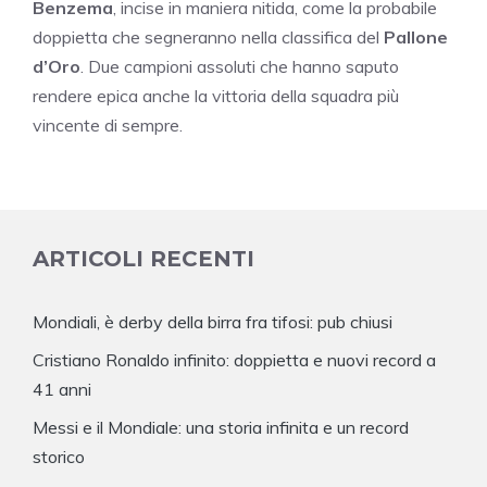
Benzema
, incise in maniera nitida, come la probabile
doppietta che segneranno nella classifica del
Pallone
d’Oro
. Due campioni assoluti che hanno saputo
rendere epica anche la vittoria della squadra più
vincente di sempre.
ARTICOLI RECENTI
Mondiali, è derby della birra fra tifosi: pub chiusi
Cristiano Ronaldo infinito: doppietta e nuovi record a
41 anni
Messi e il Mondiale: una storia infinita e un record
storico