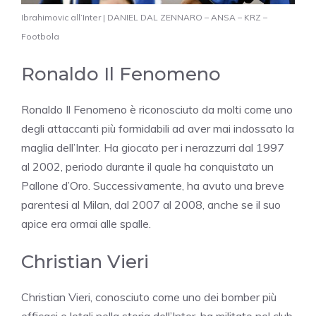
Ibrahimovic all’Inter | DANIEL DAL ZENNARO – ANSA – KRZ –
Footbola
Ronaldo Il Fenomeno
Ronaldo Il Fenomeno è riconosciuto da molti come uno
degli attaccanti più formidabili ad aver mai indossato la
maglia dell’Inter. Ha giocato per i nerazzurri dal 1997
al 2002, periodo durante il quale ha conquistato un
Pallone d’Oro. Successivamente, ha avuto una breve
parentesi al Milan, dal 2007 al 2008, anche se il suo
apice era ormai alle spalle.
Christian Vieri
Christian Vieri, conosciuto come uno dei bomber più