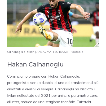
Calhanoglu al Milan | ANSA / MATTEO BAZZI – Footbola
Hakan Calhanoglu
Cominciamo proprio con Hakan Calhanoglu,
protagonista, senza dubbio, di uno dei trasferimenti più
dibattuti e divisivi di sempre. Calhanoglu ha lasciato il
Milan nell’estate del 2021 per unirsi, a parametro zero,
all’Inter, reduce da una stagione trionfale. Tuttavia,