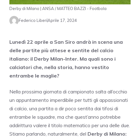
Derby di Milano | ANSA / MATTEO BAZZI - Footbola
Federico Liberi
Aprile 17, 2024
Lunedì 22 aprile a San Siro andrà in scena una
delle partite più attese e sentite del calcio
italiano: il Derby Milan-Inter. Ma quali sono i
calciatori che, nella storia, hanno vestito
entrambe le maglie?
Nella prossima giornata di campionato salta all’occhio
un appuntamento imperdibile per tutti gli appassionati
di calcio, una partita a dir poco sentita dai tifosi di
entrambe le squadre, ma che quest’anno potrebbe
addirittura valere il titolo matematico per una delle due.
Stiamo parlando, naturalmente, del
Derby di Milano: