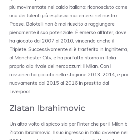
più movimentate nel calcio italiano: riconosciuto come
uno dei talenti più esplosivi mai emersi nel nostro
Paese, Balotelli non è mai riuscito a raggiungere
pienamente il suo potenziale. È emerso all’Inter, dove
ha giocato dal 2007 al 2010, vincendo anche il
Triplete. Successivamente si è trasferito in Inghilterra,
al Manchester City, e ha poi fatto ritorno in Italia
proprio alla rivale dei neroazzurri: il Milan. Con i
rossoneri ha giocato nella stagione 2013-2014, e poi
nuovamente dal 2015 al 2016 in prestito dal
Liverpool.
Zlatan Ibrahimovic
Un altro volto di spicco sia per l’Inter che per il Milan è
Zlatan Ibrahimovic. Il suo ingresso in Italia avviene nel