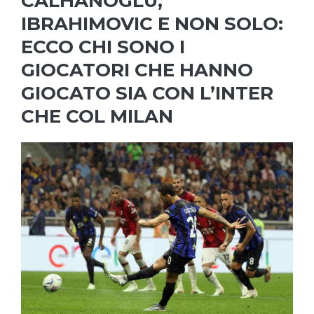
CALHANOGLU,
IBRAHIMOVIC E NON SOLO:
ECCO CHI SONO I
GIOCATORI CHE HANNO
GIOCATO SIA CON L’INTER
CHE COL MILAN