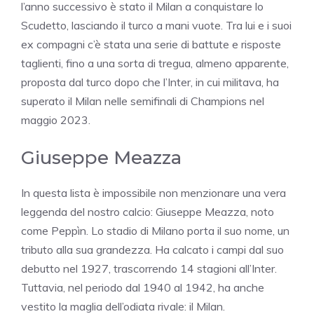
l’anno successivo è stato il Milan a conquistare lo
Scudetto, lasciando il turco a mani vuote. Tra lui e i suoi
ex compagni c’è stata una serie di battute e risposte
taglienti, fino a una sorta di tregua, almeno apparente,
proposta dal turco dopo che l’Inter, in cui militava, ha
superato il Milan nelle semifinali di Champions nel
maggio 2023.
Giuseppe Meazza
In questa lista è impossibile non menzionare una vera
leggenda del nostro calcio: Giuseppe Meazza, noto
come Peppìn. Lo stadio di Milano porta il suo nome, un
tributo alla sua grandezza. Ha calcato i campi dal suo
debutto nel 1927, trascorrendo 14 stagioni all’Inter.
Tuttavia, nel periodo dal 1940 al 1942, ha anche
vestito la maglia dell’odiata rivale: il Milan.