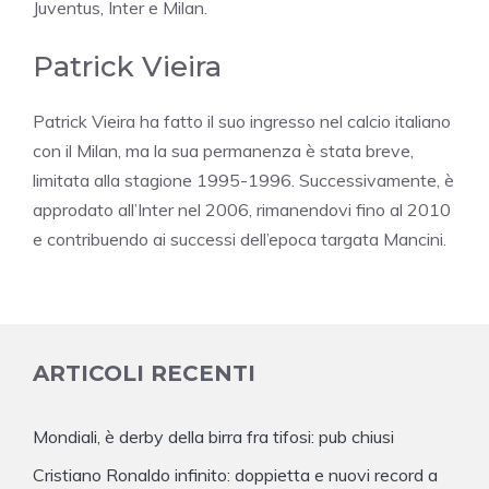
Juventus, Inter e Milan.
Patrick Vieira
Patrick Vieira ha fatto il suo ingresso nel calcio italiano
con il Milan, ma la sua permanenza è stata breve,
limitata alla stagione 1995-1996. Successivamente, è
approdato all’Inter nel 2006, rimanendovi fino al 2010
e contribuendo ai successi dell’epoca targata Mancini.
ARTICOLI RECENTI
Mondiali, è derby della birra fra tifosi: pub chiusi
Cristiano Ronaldo infinito: doppietta e nuovi record a