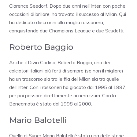
Clarence Seedorf. Dopo due anni nell’Inter, con poche
occasioni di brillare, ha trovato il successo al Milan. Qui
ha dedicato dieci anni alla maglia rossonera,
conquistando due Champions League e due Scudetti.
Roberto Baggio
Anche il Divin Codino, Roberto Baggio, uno dei
calciatori italiani più forti di sempre (se non il migliore)
ha un trascorso sia tra le fila del Milan sia tra quelle
dell’Inter. Con i rossoneri ha giocato dal 1995 al 1997,
per poi passare direttamente ai nerazzurri. Con la
Beneamata è stato dal 1998 al 2000.
Mario Balotelli
Quella di Super Mario Balotelli è stata una delle storie