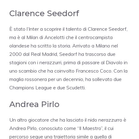
Clarence Seedorf
È stato l’Inter a scoprire il talento di Clarence Seedorf,
ma è al Milan di Ancelotti che il centrocampista
olandese ha scritto la storia. Arrivato a Milano nel
2000 dal Real Madrid, Seedorf ha trascorso due
stagioni con i nerazzurri, prima di passare al Diavolo in
uno scambio che ha coinvolto Francesco Coco. Con la
maglia rossonera per un decennio, ha sollevato due
Champions League e due Scudetti.
Andrea Pirlo
Un altro giocatore che ha lasciato il nido nerazzurro è
Andrea Pirlo, conosciuto come “Il Maestro”, il cui
percorso segue una traiettoria simile a quella di