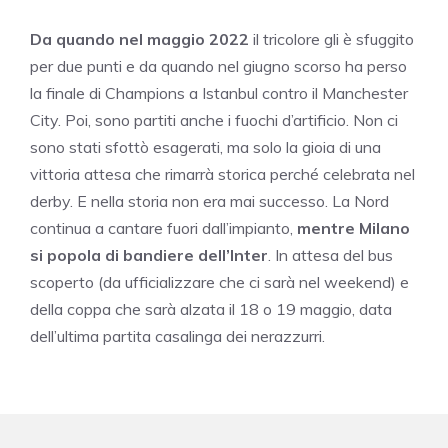
Da quando nel maggio 2022
il tricolore gli è sfuggito
per due punti e da quando nel giugno scorso ha perso
la finale di Champions a Istanbul contro il Manchester
City. Poi, sono partiti anche i fuochi d’artificio. Non ci
sono stati sfottò esagerati, ma solo la gioia di una
vittoria attesa che rimarrà storica perché celebrata nel
derby. E nella storia non era mai successo. La Nord
continua a cantare fuori dall’impianto,
mentre Milano
si popola di bandiere dell’Inter
. In attesa del bus
scoperto (da ufficializzare che ci sarà nel weekend) e
della coppa che sarà alzata il 18 o 19 maggio, data
dell’ultima partita casalinga dei nerazzurri.