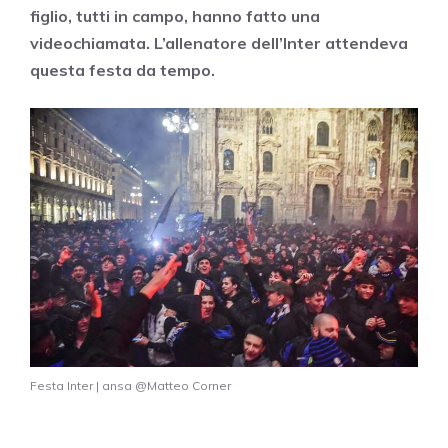
figlio, tutti in campo, hanno fatto una
videochiamata. L’allenatore dell’Inter attendeva
questa festa da tempo.
Festa Inter | ansa @Matteo Corner