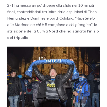
2-1 ha messo un po’ di pepe alla sfida nei 10 minuti
finali, contraddistinti tra l’altro dalle espulsioni di Theo
Hernandez e Dumfries e poi di Calabria.
“Ripetetelo
alla Madonnina chi è il campione e chi piangina”
,
lo
striscione della Curva Nord che ha sancito l’inizio
del tripudio.