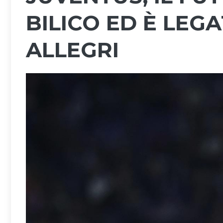
BILICO ED È LEG
ALLEGRI