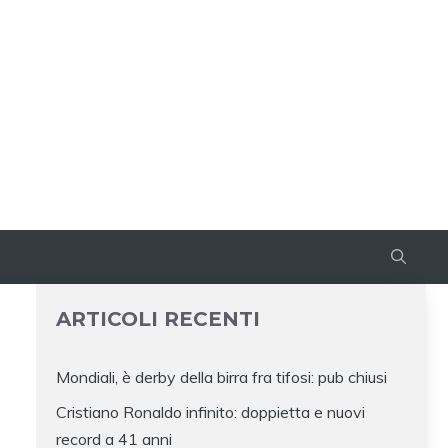
ARTICOLI RECENTI
Mondiali, è derby della birra fra tifosi: pub chiusi
Cristiano Ronaldo infinito: doppietta e nuovi
record a 41 anni