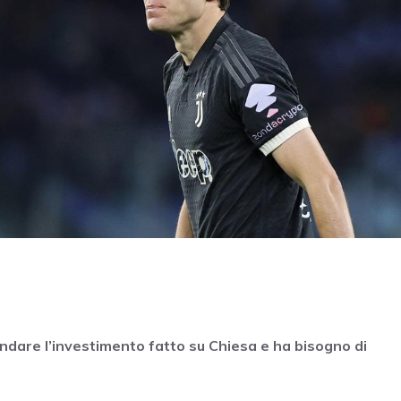
indare l’investimento fatto su Chiesa e ha bisogno di