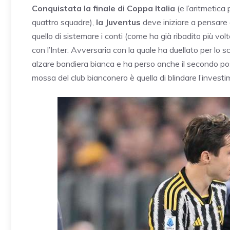
Conquistata la finale di Coppa Italia
(e l’aritmetica
quattro squadre),
la Juventus
deve iniziare a pensare 
quello di sistemare i conti (come ha già ribadito più volt
con l’Inter. Avversaria con la quale ha duellato per lo sc
alzare bandiera bianca e ha perso anche il secondo pos
mossa del club bianconero è quella di blindare l’invest