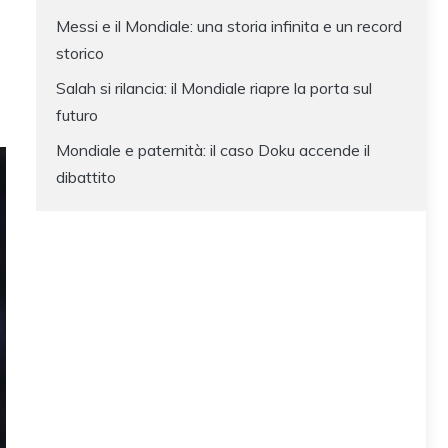
Messi e il Mondiale: una storia infinita e un record
storico
Salah si rilancia: il Mondiale riapre la porta sul
futuro
Mondiale e paternità: il caso Doku accende il
dibattito