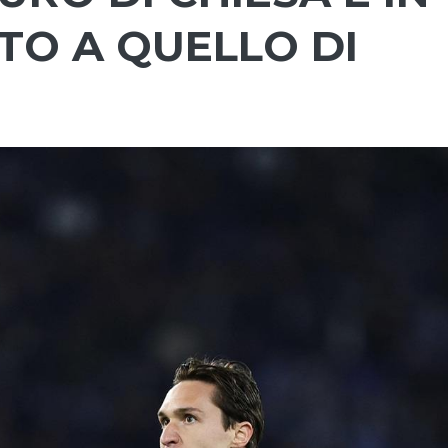
ATO A QUELLO DI