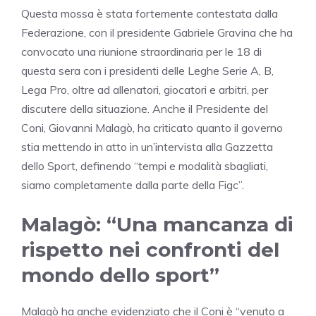
Questa mossa è stata fortemente contestata dalla
Federazione, con il presidente Gabriele Gravina che ha
convocato una riunione straordinaria per le 18 di
questa sera con i presidenti delle Leghe Serie A, B,
Lega Pro, oltre ad allenatori, giocatori e arbitri, per
discutere della situazione. Anche il Presidente del
Coni, Giovanni Malagò, ha criticato quanto il governo
stia mettendo in atto in un’intervista alla Gazzetta
dello Sport, definendo “tempi e modalità sbagliati,
siamo completamente dalla parte della Figc”.
Malagò: “Una mancanza di
rispetto nei confronti del
mondo dello sport”
Malagò ha anche evidenziato che il Coni è “venuto a