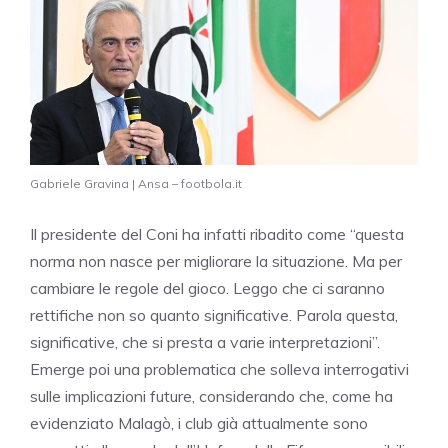
Gabriele Gravina | Ansa – footbola.it
Il presidente del Coni ha infatti ribadito come “questa
norma non nasce per migliorare la situazione. Ma per
cambiare le regole del gioco. Leggo che ci saranno
rettifiche non so quanto significative. Parola questa,
significative, che si presta a varie interpretazioni”.
Emerge poi una problematica che solleva interrogativi
sulle implicazioni future, considerando che, come ha
evidenziato Malagò, i club già attualmente sono