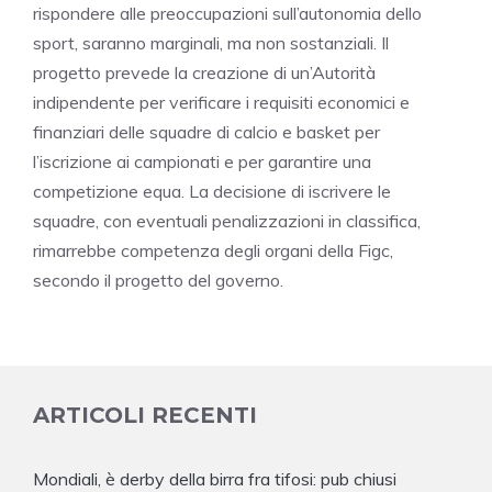
rispondere alle preoccupazioni sull’autonomia dello
sport, saranno marginali, ma non sostanziali. Il
progetto prevede la creazione di un’Autorità
indipendente per verificare i requisiti economici e
finanziari delle squadre di calcio e basket per
l’iscrizione ai campionati e per garantire una
competizione equa. La decisione di iscrivere le
squadre, con eventuali penalizzazioni in classifica,
rimarrebbe competenza degli organi della Figc,
secondo il progetto del governo.
ARTICOLI RECENTI
Mondiali, è derby della birra fra tifosi: pub chiusi