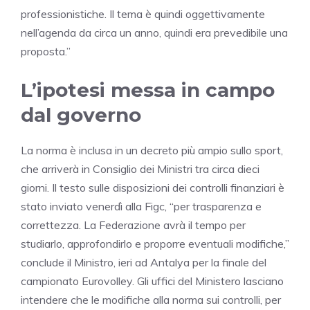
professionistiche. Il tema è quindi oggettivamente
nell’agenda da circa un anno, quindi era prevedibile una
proposta.”
L’ipotesi messa in campo
dal governo
La norma è inclusa in un decreto più ampio sullo sport,
che arriverà in Consiglio dei Ministri tra circa dieci
giorni. Il testo sulle disposizioni dei controlli finanziari è
stato inviato venerdì alla Figc, “per trasparenza e
correttezza. La Federazione avrà il tempo per
studiarlo, approfondirlo e proporre eventuali modifiche,”
conclude il Ministro, ieri ad Antalya per la finale del
campionato Eurovolley. Gli uffici del Ministero lasciano
intendere che le modifiche alla norma sui controlli, per