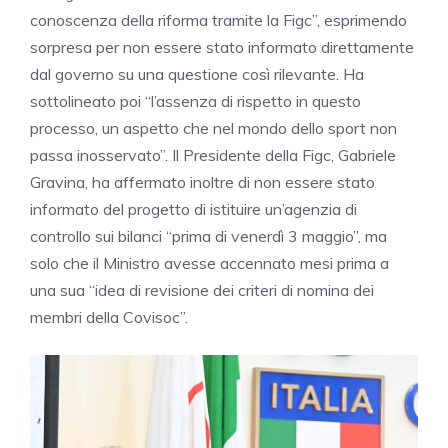
conoscenza della riforma tramite la Figc”, esprimendo
sorpresa per non essere stato informato direttamente
dal governo su una questione così rilevante. Ha
sottolineato poi “l’assenza di rispetto in questo
processo, un aspetto che nel mondo dello sport non
passa inosservato”. Il Presidente della Figc, Gabriele
Gravina, ha affermato inoltre di non essere stato
informato del progetto di istituire un’agenzia di
controllo sui bilanci “prima di venerdì 3 maggio”, ma
solo che il Ministro avesse accennato mesi prima a
una sua “idea di revisione dei criteri di nomina dei
membri della Covisoc”.