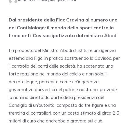
Dal presidente della Figc Gravina al numero uno
del Coni Malagò: il mondo dello sport contro la
firma anti-Covisoc ipotizzata dal ministro Abodi
La proposta del Ministro Abodi di istituire un’agenzia
esterna alla Figc, in pratica sostituendo la Covisoc, per
il controllo dei conti delle società, ha scatenato una
forte reazione nel mondo del calcio e non solo. Il
decreto legge, percepito come un’ingerenza
governativa dai vertici del pallone nostrano, prevede
la nomina diretta da parte della presidenza del
Consiglio di un’autorità, composta da tre figure e una
trentina di controllori, con un costo stimato di circa 2,5
milioni di euro che andrebbe a gravare sui club.