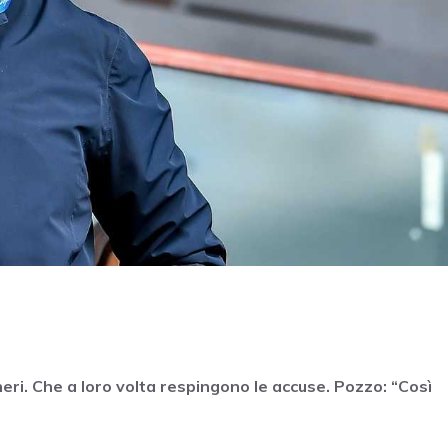
oneri. Che a loro volta respingono le accuse. Pozzo: “Così