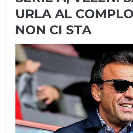
URLA AL COMPLO
NON CI STA