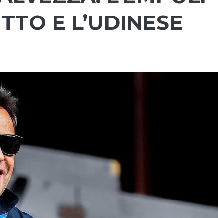
TTO E L’UDINESE