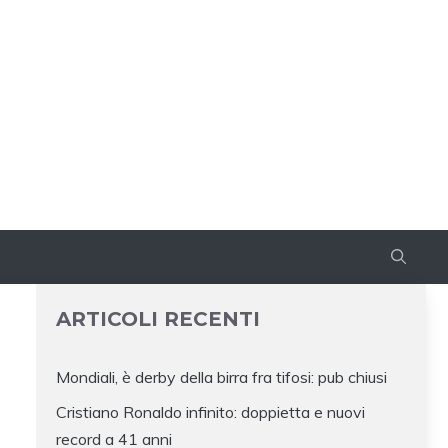
ARTICOLI RECENTI
Mondiali, è derby della birra fra tifosi: pub chiusi
Cristiano Ronaldo infinito: doppietta e nuovi
record a 41 anni