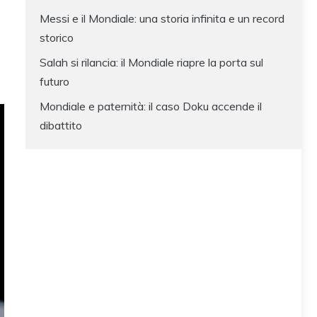
Messi e il Mondiale: una storia infinita e un record
storico
Salah si rilancia: il Mondiale riapre la porta sul
futuro
Mondiale e paternità: il caso Doku accende il
dibattito