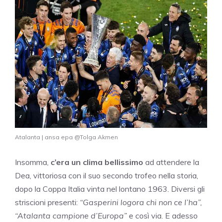
Atalanta | ansa epa @Tolga Akmen
Insomma,
c’era un clima bellissimo
ad attendere la
Dea, vittoriosa con il suo secondo trofeo nella storia,
dopo la Coppa Italia vinta nel lontano 1963. Diversi gli
striscioni presenti:
“Gasperini logora chi non ce l’ha”,
“Atalanta campione d’Europa”
e così via. E adesso