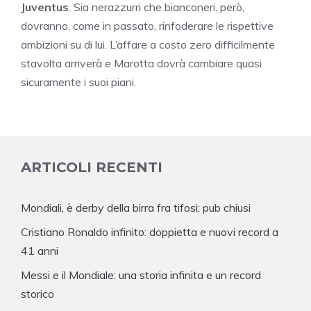
Juventus
. Sia nerazzurri che bianconeri, però,
dovranno, come in passato, rinfoderare le rispettive
ambizioni su di lui. L’affare a costo zero difficilmente
stavolta arriverà e Marotta dovrà cambiare quasi
sicuramente i suoi piani.
ARTICOLI RECENTI
Mondiali, è derby della birra fra tifosi: pub chiusi
Cristiano Ronaldo infinito: doppietta e nuovi record a
41 anni
Messi e il Mondiale: una storia infinita e un record
storico