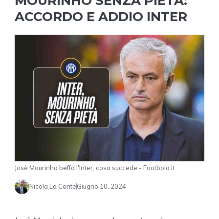
MOURINHO SENZA PIETÀ:
ACCORDO E ADDIO INTER
Josè Mourinho beffa l'Inter, cosa succede - Footbola.it
Nicola Lo Conte
Giugno 10, 2024