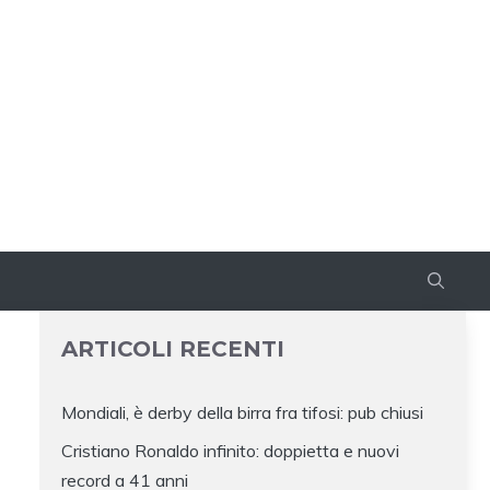
ARTICOLI RECENTI
Mondiali, è derby della birra fra tifosi: pub chiusi
Cristiano Ronaldo infinito: doppietta e nuovi
record a 41 anni