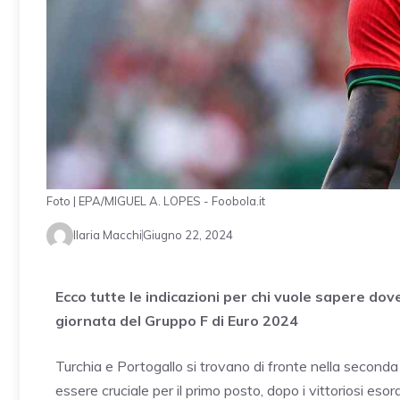
Foto | EPA/MIGUEL A. LOPES - Foobola.it
Ilaria Macchi
Giugno 22, 2024
Ecco tutte le indicazioni per chi vuole sapere do
giornata del Gruppo F di Euro 2024
Turchia e Portogallo si trovano di fronte nella seconda
essere cruciale per il primo posto, dopo i vittoriosi es