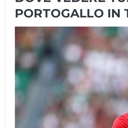
PORTOGALLO IN T