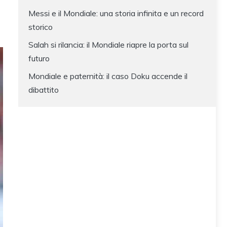
Messi e il Mondiale: una storia infinita e un record
storico
Salah si rilancia: il Mondiale riapre la porta sul
futuro
Mondiale e paternità: il caso Doku accende il
dibattito