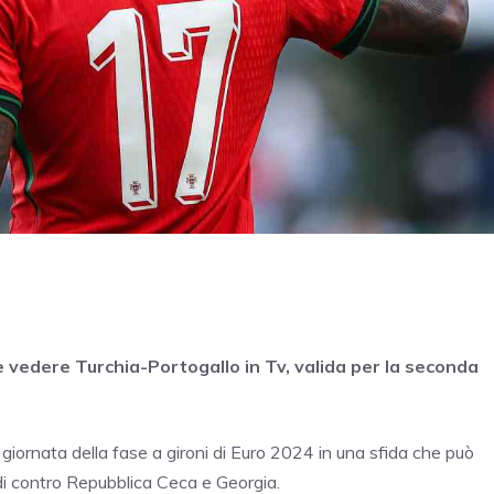
ve vedere Turchia-Portogallo in Tv, valida per la seconda
 giornata della fase a gironi di Euro 2024 in una sfida che può
ordi contro Repubblica Ceca e Georgia.