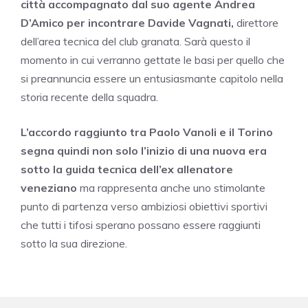
città accompagnato dal suo agente Andrea
D’Amico per incontrare Davide Vagnati,
direttore
dell’area tecnica del club granata. Sarà questo il
momento in cui verranno gettate le basi per quello che
si preannuncia essere un entusiasmante capitolo nella
storia recente della squadra.
L’accordo raggiunto tra Paolo Vanoli e il Torino
segna quindi non solo l’inizio di una nuova era
sotto la guida tecnica dell’ex allenatore
veneziano
ma rappresenta anche uno stimolante
punto di partenza verso ambiziosi obiettivi sportivi
che tutti i tifosi sperano possano essere raggiunti
sotto la sua direzione.