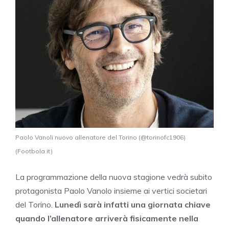
Paolo Vanoli nuovo allenatore del Torino (@torinofc1906)
(Footbola.it)
La programmazione della nuova stagione vedrà subito
protagonista Paolo Vanolo insieme ai vertici societari
del Torino.
Lunedì sarà infatti una giornata chiave
quando l’allenatore arriverà fisicamente nella