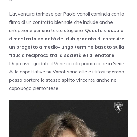
L’avventura torinese per Paolo Vanoli comincia con la
firma di un contratto biennale che include anche
un’opzione per una terza stagione.
Questa clausola
dimostra la volontà del club granata di costruire
un progetto a medio-lungo termine basato sulla
fiducia reciproca tra la società e l’allenatore.
Dopo aver guidato il Venezia alla promozione in Serie
A, le aspettative su Vanoli sono alte e i tifosi sperano
possa portare lo stesso spirito vincente anche nel
capoluogo piemontese.