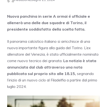
Nuova panchina in serie A ormai é ufficiale e
allenerà una delle due squadre di Torino, il
presidente soddisfatto della scelta fatta.
Il panorama calcistico italiano si arricchisce di una
nuova importante figura alla guida del Torino. L’ex
allenatore del Venezia, è stato ufficialmente nominato
come nuovo tecnico dei granata.
La notizia è stata
annunciata dal club attraverso una nota
pubblicata sul proprio sito alle 18.15,
segnando
l’inizio di un nuovo ciclo al Filadelfia a partire dal primo
luglio 2024.