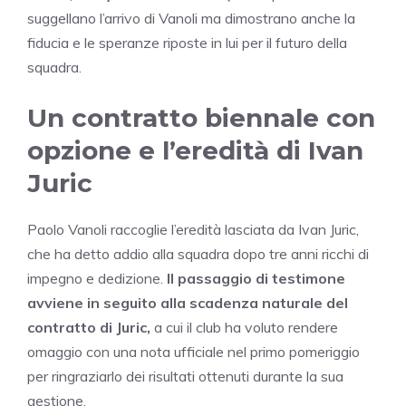
suggellano l’arrivo di Vanoli ma dimostrano anche la
fiducia e le speranze riposte in lui per il futuro della
squadra.
Un contratto biennale con
opzione e l’eredità di Ivan
Juric
Paolo Vanoli raccoglie l’eredità lasciata da Ivan Juric,
che ha detto addio alla squadra dopo tre anni ricchi di
impegno e dedizione.
Il passaggio di testimone
avviene in seguito alla scadenza naturale del
contratto di Juric,
a cui il club ha voluto rendere
omaggio con una nota ufficiale nel primo pomeriggio
per ringraziarlo dei risultati ottenuti durante la sua
gestione.