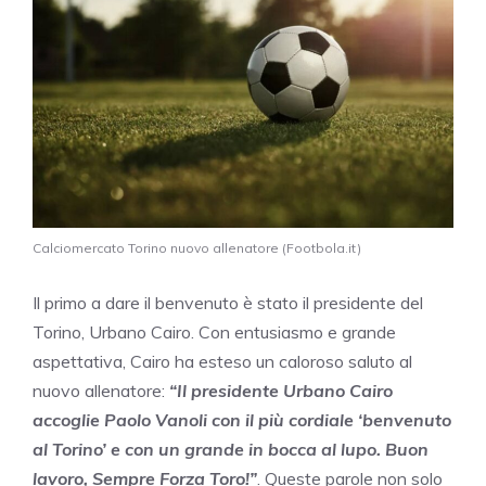
Calciomercato Torino nuovo allenatore (Footbola.it)
Il primo a dare il benvenuto è stato il presidente del
Torino, Urbano Cairo. Con entusiasmo e grande
aspettativa, Cairo ha esteso un caloroso saluto al
nuovo allenatore:
“Il presidente Urbano Cairo
accoglie Paolo Vanoli con il più cordiale ‘benvenuto
al Torino’ e con un grande in bocca al lupo. Buon
lavoro, Sempre Forza Toro!”
. Queste parole non solo