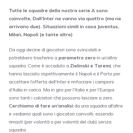
Tutte le squadre della nostra serie A sono
coinvolte. Dall’Inter ne vanno via quattro (ma ne
arrivano due). Situazioni simili in casa Juventus,
Milan, Napoli (e tante altre)
Da oggi decine di giocatori sono svincolati e
potrebbero trasferirsi a
parametro zero
in un’altra
squadra. Come è accaduto a
Zielinski e Taremi
, che
hanno lasciato rispettivamente il Napoli e il Porto per
accettare l’offerta dell’Inter e rinforzare i campioni
d’Italia in carica. Ma in giro per l’Italia e per l’Europa
sono tanti i calciatori che possono lasciare a zero.
Cerchiamo di fare un’analisi
da una squadra all’altra
e vediamo quali sono i giocatori coinvolti, essendo
rimasti (per volontà o per volontà del club) senza
squadra.