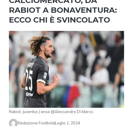
CALCIOMERCATO, DA
RABIOT A BONAVENTURA:
ECCO CHI È SVINCOLATO
Rabiot, Juventus | ansa @Alessandro Di Marco
Redazione Footbola
Luglio 1, 2024