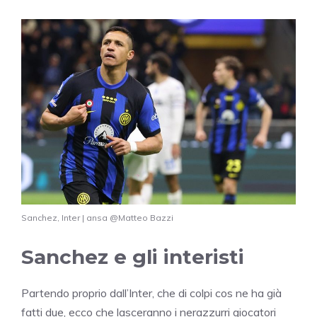
Sanchez, Inter | ansa @Matteo Bazzi
Sanchez e gli interisti
Partendo proprio dall’Inter, che di colpi cos ne ha già
fatti due, ecco che lasceranno i nerazzurri giocatori