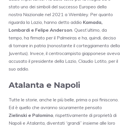
stato uno dei simboli del successo Europeo della
nostra Nazionale nel 2021 a Wembley. Per quanto
riguarda la Lazio, hanno detto addio
Kamada,
Lombardi e Felipe Anderson
. Quest’ultimo, da
tempo, ha firmato per il Palmeiras e ha, quindi, deciso
di tornare in patria (nonostante il corteggiamento della
Juventus). Invece, il centrocampista giapponese aveva
accusato il presidente della Lazio, Claudio Lotito, per il
suo addio.
Atalanta e Napoli
Tutte le storie, anche le più belle, prima o poi finiscono.
Ed è quello che avranno sicuramente pensato
Zielinski e Palomino
, rispettivamente di proprietà di
Napoli e Atalanta, diventati “grandi” insieme alle loro