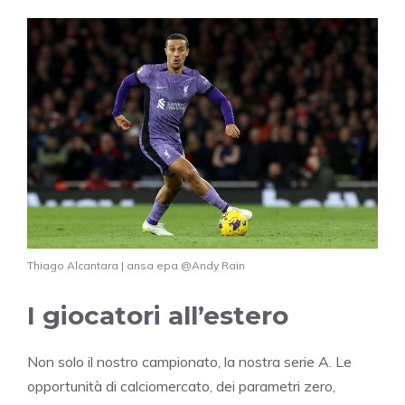
Thiago Alcantara | ansa epa @Andy Rain
I giocatori all’estero
Non solo il nostro campionato, la nostra serie A. Le
opportunità di calciomercato, dei parametri zero,