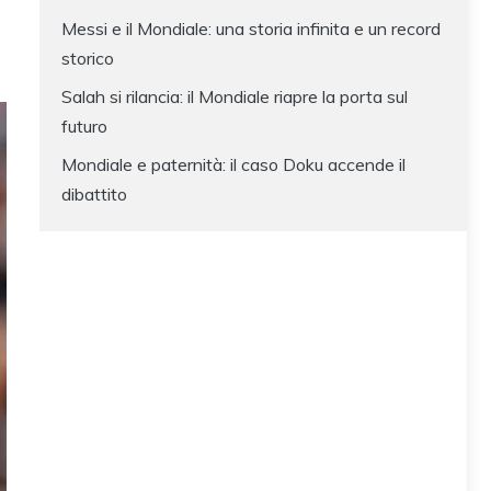
Messi e il Mondiale: una storia infinita e un record
storico
Salah si rilancia: il Mondiale riapre la porta sul
futuro
Mondiale e paternità: il caso Doku accende il
dibattito