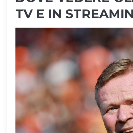
TV E IN STREAMI