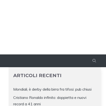
ARTICOLI RECENTI
Mondiali, è derby della birra fra tifosi: pub chiusi
Cristiano Ronaldo infinito: doppietta e nuovi
record a 41 anni