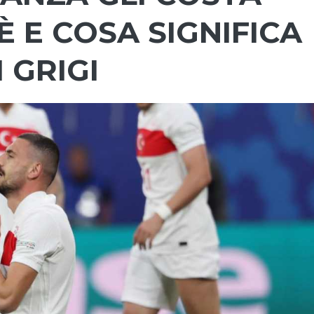
È E COSA SIGNIFICA
I GRIGI