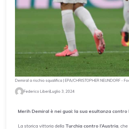
Demiral a rischio squalifica | EPA/CHRISTOPHER NEUNDORF - Fo
Federico Liberi
Luglio 3, 2024
Merih Demiral è nei guai: la sua esultanza contro 
La storica vittoria della
Turchia contro l’Austria
, che