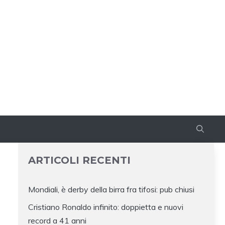
ARTICOLI RECENTI
Mondiali, è derby della birra fra tifosi: pub chiusi
Cristiano Ronaldo infinito: doppietta e nuovi
record a 41 anni