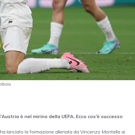
otbola
l’Austria è nel mirino della UEFA. Ecco cos’è successo
 ha lanciato la formazione allenata da Vincenzo Montella ai