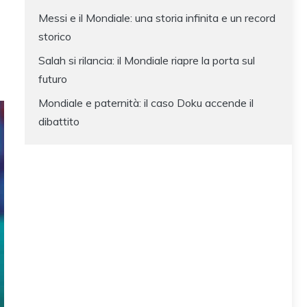
Messi e il Mondiale: una storia infinita e un record
storico
Salah si rilancia: il Mondiale riapre la porta sul
futuro
Mondiale e paternità: il caso Doku accende il
dibattito