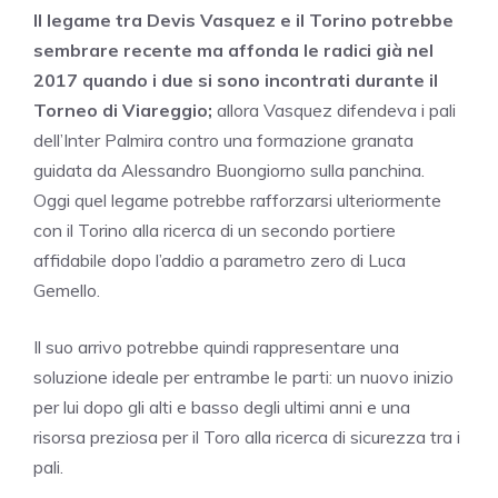
Il legame tra Devis Vasquez e il Torino potrebbe
sembrare recente ma affonda le radici già nel
2017 quando i due si sono incontrati durante il
Torneo di Viareggio;
allora Vasquez difendeva i pali
dell’Inter Palmira contro una formazione granata
guidata da Alessandro Buongiorno sulla panchina.
Oggi quel legame potrebbe rafforzarsi ulteriormente
con il Torino alla ricerca di un secondo portiere
affidabile dopo l’addio a parametro zero di Luca
Gemello.
Il suo arrivo potrebbe quindi rappresentare una
soluzione ideale per entrambe le parti: un nuovo inizio
per lui dopo gli alti e basso degli ultimi anni e una
risorsa preziosa per il Toro alla ricerca di sicurezza tra i
pali.