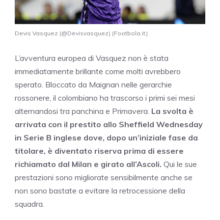
Devis Vasquez (@Devisvasquez) (Footbola.it)
L’avventura europea di Vasquez non è stata
immediatamente brillante come molti avrebbero
sperato. Bloccato da Maignan nelle gerarchie
rossonere, il colombiano ha trascorso i primi sei mesi
alternandosi tra panchina e Primavera.
La svolta è
arrivata con il prestito allo Sheffield Wednesday
in Serie B inglese dove, dopo un’iniziale fase da
titolare, è diventato riserva prima di essere
richiamato dal Milan e girato all’Ascoli.
Qui le sue
prestazioni sono migliorate sensibilmente anche se
non sono bastate a evitare la retrocessione della
squadra.