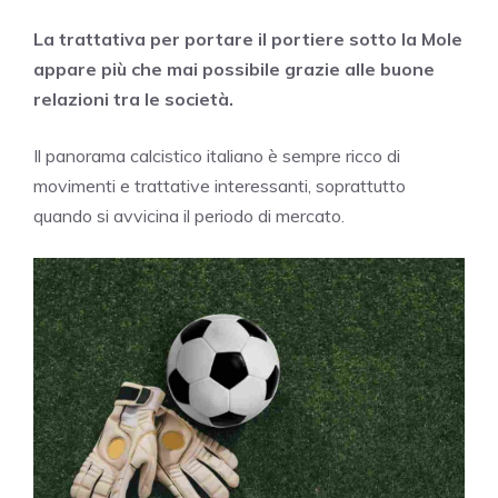
La trattativa per portare il portiere sotto la Mole
appare più che mai possibile grazie alle buone
relazioni tra le società.
Il panorama calcistico italiano è sempre ricco di
movimenti e trattative interessanti, soprattutto
quando si avvicina il periodo di mercato.