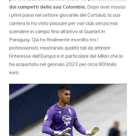
dai campetti della sua Colombia.
Dopo aver mosso
i primi passi nel settore giovanile del Cortuluà, la sua
carriera lo ha visto passare per vari club senza mai
scendere in campo fino all’arrivo al Guaranì in
Paraguay. Qui ha finalmente esordito tra i
professionisti, mostrando qualità tali da attirare
l’interesse dell’Europa e in particolare del Milan che lo
ha acquistato nel gennaio 2023 per circa 800mila
euro.