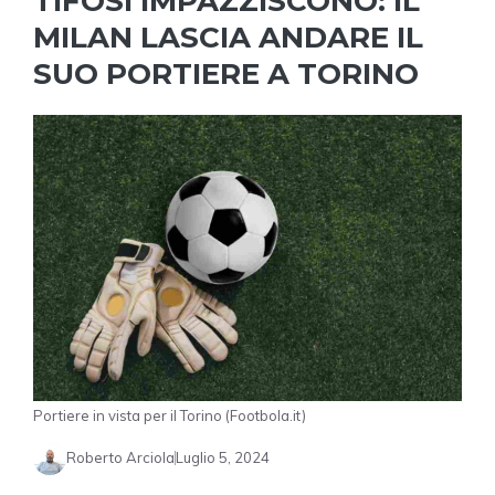
TIFOSI IMPAZZISCONO: IL
MILAN LASCIA ANDARE IL
SUO PORTIERE A TORINO
Portiere in vista per il Torino (Footbola.it)
Roberto Arciola
Luglio 5, 2024