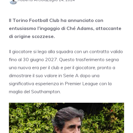
Il Torino Football Club ha annunciato con
entusiasmo l’ingaggio di Ché Adams, attaccante
di origine scozzese.
Il giocatore si lega alla squadra con un contratto valido
fino al 30 giugno 2027. Questo trasferimento segna
una nuova era per il club e per il giocatore, pronto a
dimostrare il suo valore in Serie A dopo una
significativa esperienza in Premier League con la
maglia del Southampton.