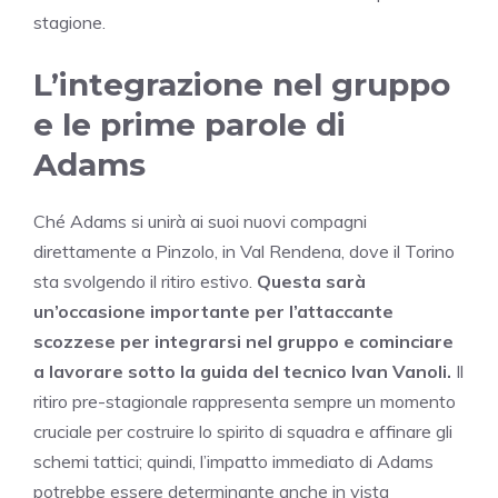
stagione.
L’integrazione nel gruppo
e le prime parole di
Adams
Ché Adams si unirà ai suoi nuovi compagni
direttamente a Pinzolo, in Val Rendena, dove il Torino
sta svolgendo il ritiro estivo.
Questa sarà
un’occasione importante per l’attaccante
scozzese per integrarsi nel gruppo e cominciare
a lavorare sotto la guida del tecnico Ivan Vanoli.
Il
ritiro pre-stagionale rappresenta sempre un momento
cruciale per costruire lo spirito di squadra e affinare gli
schemi tattici; quindi, l’impatto immediato di Adams
potrebbe essere determinante anche in vista