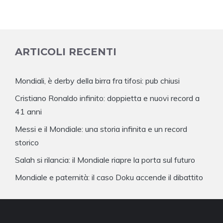
ARTICOLI RECENTI
Mondiali, è derby della birra fra tifosi: pub chiusi
Cristiano Ronaldo infinito: doppietta e nuovi record a
41 anni
Messi e il Mondiale: una storia infinita e un record
storico
Salah si rilancia: il Mondiale riapre la porta sul futuro
Mondiale e paternità: il caso Doku accende il dibattito