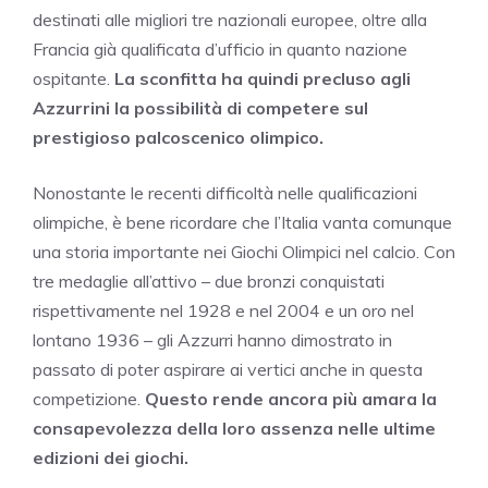
destinati alle migliori tre nazionali europee, oltre alla
Francia già qualificata d’ufficio in quanto nazione
ospitante.
La sconfitta ha quindi precluso agli
Azzurrini la possibilità di competere sul
prestigioso palcoscenico olimpico.
Nonostante le recenti difficoltà nelle qualificazioni
olimpiche, è bene ricordare che l’Italia vanta comunque
una storia importante nei Giochi Olimpici nel calcio. Con
tre medaglie all’attivo – due bronzi conquistati
rispettivamente nel 1928 e nel 2004 e un oro nel
lontano 1936 – gli Azzurri hanno dimostrato in
passato di poter aspirare ai vertici anche in questa
competizione.
Questo rende ancora più amara la
consapevolezza della loro assenza nelle ultime
edizioni dei giochi.