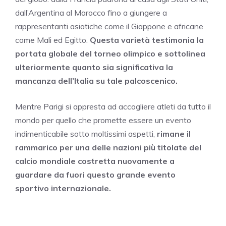
dall’Argentina al Marocco fino a giungere a
rappresentanti asiatiche come il Giappone e africane
come Mali ed Egitto.
Questa varietà testimonia la
portata globale del torneo olimpico e sottolinea
ulteriormente quanto sia significativa la
mancanza dell’Italia su tale palcoscenico.
Mentre Parigi si appresta ad accogliere atleti da tutto il
mondo per quello che promette essere un evento
indimenticabile sotto moltissimi aspetti,
rimane il
rammarico per una delle nazioni più titolate del
calcio mondiale costretta nuovamente a
guardare da fuori questo grande evento
sportivo internazionale.