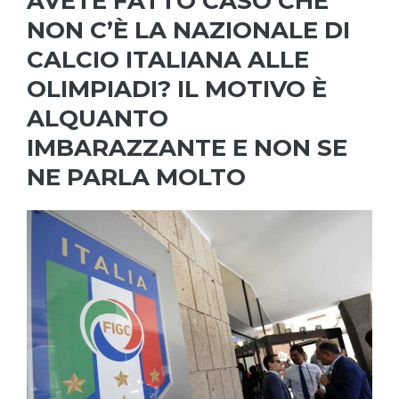
AVETE FATTO CASO CHE
NON C’È LA NAZIONALE DI
CALCIO ITALIANA ALLE
OLIMPIADI? IL MOTIVO È
ALQUANTO
IMBARAZZANTE E NON SE
NE PARLA MOLTO