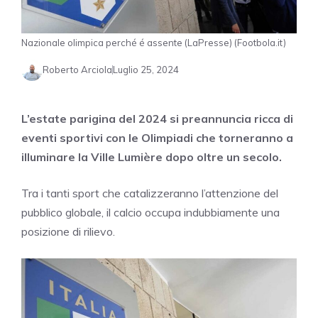
Nazionale olimpica perché é assente (LaPresse) (Footbola.it)
Roberto Arciola
Luglio 25, 2024
L’estate parigina del 2024 si preannuncia ricca di
eventi sportivi con le Olimpiadi che torneranno a
illuminare la Ville Lumière dopo oltre un secolo.
Tra i tanti sport che catalizzeranno l’attenzione del
pubblico globale, il calcio occupa indubbiamente una
posizione di rilievo.