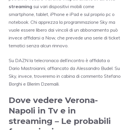
streaming
sui vari dispositivi mobili come
smartphone, tablet, iPhone e iPad e sul proprio pc o
notebook. Chi apprezza la programmazione Sky ma
vuole essere libero dai vincoli di un abbonamento può
invece affidarsi a Now, che prevede una serie di ticket
tematici senza alcun rinnovo.
Su DAZN la telecronaca dell’incontro è affidata a
Dario Mastroianni, affiancato da Alessandro Budel. Su
Sky, invece, troveremo in cabina di commento Stefano
Borghi e Blerim Dzemaili.
Dove vedere Verona-
Napoli in Tv e in
streaming – Le probabili