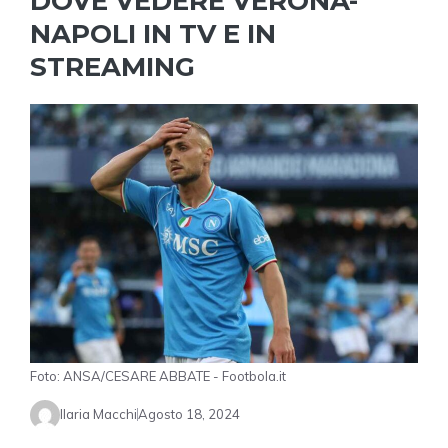
DOVE VEDERE VERONA-
NAPOLI IN TV E IN
STREAMING
Foto: ANSA/CESARE ABBATE - Footbola.it
Ilaria Macchi
Agosto 18, 2024