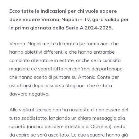
Ecco tutte le indicazioni per chi vuole sapere
dove vedere Verona-Napoli in Tv, gara valida per
la prima giornata della Serie A 2024-2025.
Verona-Napoli mette di fronte due formazioni che
hanno obiettivi differenti e che hanno entrambe
cambiato allenatore in estate, anche se la curiosità
maggiore c’è soprattutto nei confroni dei partenopei
che hanno scelto di puntare su Antonio Conte per
riscattarsi dopo la scorsa stagione, che è stata
davvero negativa.
Alla vigilia il tecnico non ha nascosto di non essere del
tutto soddisfatto, lanciando un chiaro messaggio alla
società (ancora decidere il destino di Osimhen), resta
da capire se sarà ascoltato. Le due squadre hanno già