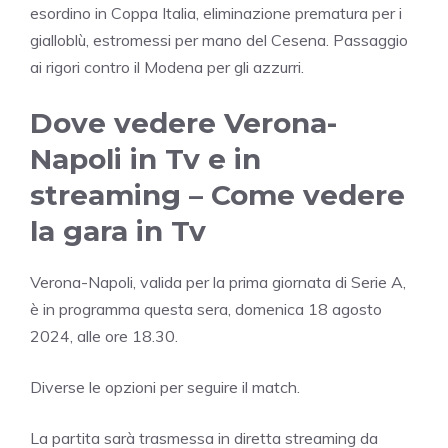
esordino in Coppa Italia, eliminazione prematura per i
gialloblù, estromessi per mano del Cesena. Passaggio
ai rigori contro il Modena per gli azzurri.
Dove vedere Verona-
Napoli in Tv e in
streaming – Come vedere
la gara in Tv
Verona-Napoli, valida per la prima giornata di Serie A,
è in programma questa sera, domenica 18 agosto
2024, alle ore 18.30.
Diverse le opzioni per seguire il match.
La partita sarà trasmessa in diretta streaming da