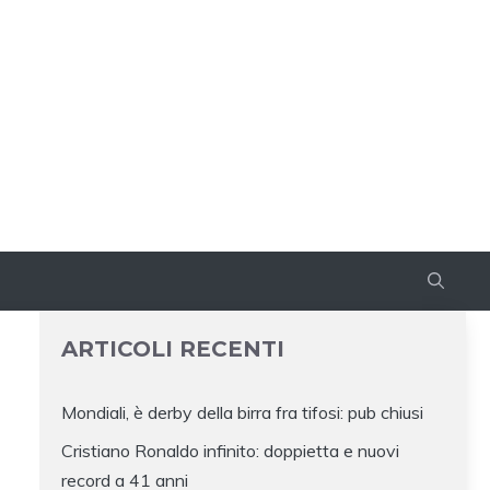
ARTICOLI RECENTI
Mondiali, è derby della birra fra tifosi: pub chiusi
Cristiano Ronaldo infinito: doppietta e nuovi
record a 41 anni