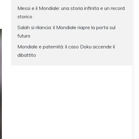
Messi e il Mondiale: una storia infinita e un record
storico
Salah si rilancia: il Mondiale riapre la porta sul
futuro
Mondiale e paternità: il caso Doku accende il
dibattito