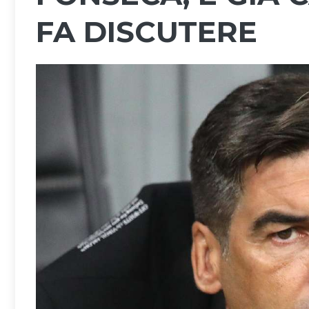
FA DISCUTERE