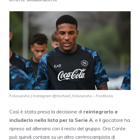
Folorunsho | Instagram @michael_folorunsho – Footbola
Così è stata presa la decisione di
reintegrarlo e
includerlo nella lista per la Serie A
, e il giocatore ha
ripreso ad allenarsi con il resto del gruppo. Ora Conte
può quindi contare su un altro centrocampista di