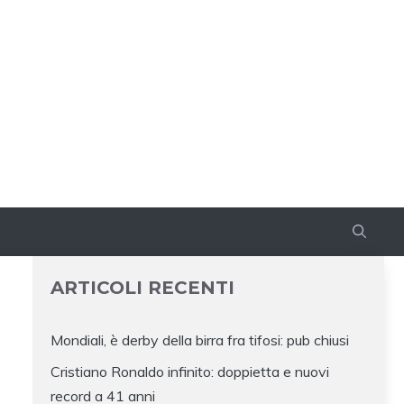
ARTICOLI RECENTI
Mondiali, è derby della birra fra tifosi: pub chiusi
Cristiano Ronaldo infinito: doppietta e nuovi
record a 41 anni