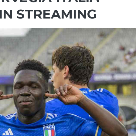
 IN STREAMING