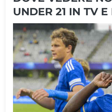
UNDER 21 IN TV E