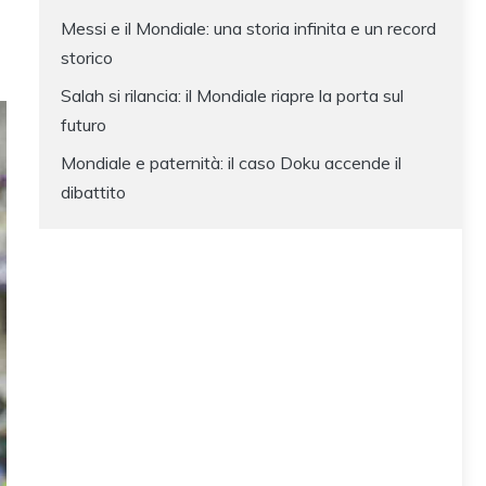
Messi e il Mondiale: una storia infinita e un record
storico
Salah si rilancia: il Mondiale riapre la porta sul
futuro
Mondiale e paternità: il caso Doku accende il
dibattito