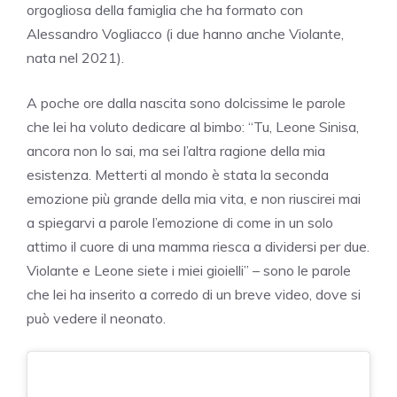
orgogliosa della famiglia che ha formato con
Alessandro Vogliacco (i due hanno anche Violante,
nata nel 2021).
A poche ore dalla nascita sono dolcissime le parole
che lei ha voluto dedicare al bimbo: “Tu, Leone Sinisa,
ancora non lo sai, ma sei l’altra ragione della mia
esistenza. Metterti al mondo è stata la seconda
emozione più grande della mia vita, e non riuscirei mai
a spiegarvi a parole l’emozione di come in un solo
attimo il cuore di una mamma riesca a dividersi per due.
Violante e Leone siete i miei gioielli” – sono le parole
che lei ha inserito a corredo di un breve video, dove si
può vedere il neonato.