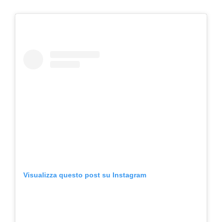
Visualizza questo post su Instagram