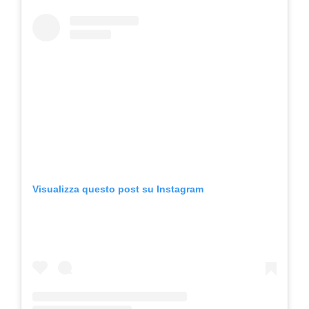
Visualizza questo post su Instagram