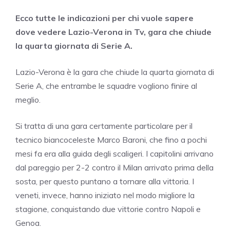
Ecco tutte le indicazioni per chi vuole sapere
dove vedere Lazio-Verona in Tv, gara che chiude
la quarta giornata di Serie A.
Lazio-Verona è la gara che chiude la quarta giornata di
Serie A, che entrambe le squadre vogliono finire al
meglio.
Si tratta di una gara certamente particolare per il
tecnico biancoceleste Marco Baroni, che fino a pochi
mesi fa era alla guida degli scaligeri. I capitolini arrivano
dal pareggio per 2-2 contro il Milan arrivato prima della
sosta, per questo puntano a tornare alla vittoria. I
veneti, invece, hanno iniziato nel modo migliore la
stagione, conquistando due vittorie contro Napoli e
Genoa.