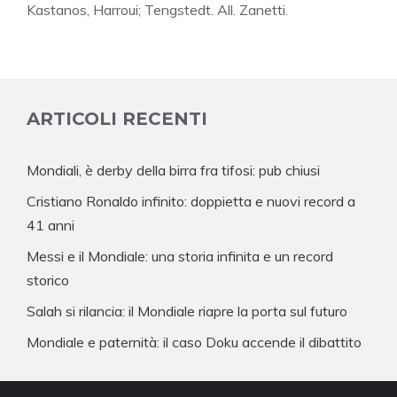
Kastanos, Harroui; Tengstedt. All. Zanetti.
ARTICOLI RECENTI
Mondiali, è derby della birra fra tifosi: pub chiusi
Cristiano Ronaldo infinito: doppietta e nuovi record a
41 anni
Messi e il Mondiale: una storia infinita e un record
storico
Salah si rilancia: il Mondiale riapre la porta sul futuro
Mondiale e paternità: il caso Doku accende il dibattito