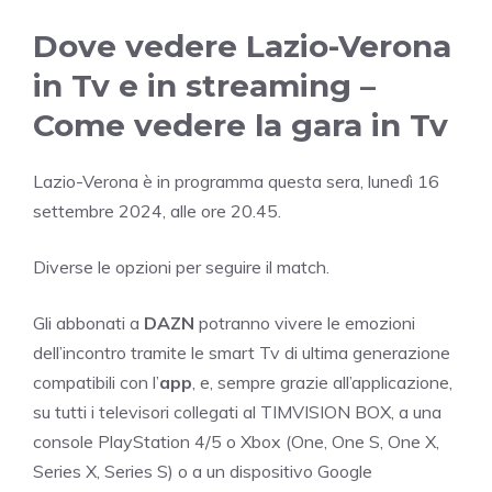
Dove vedere Lazio-Verona
in Tv e in streaming –
Come vedere la gara in Tv
Lazio-Verona è in programma questa sera, lunedì 16
settembre 2024, alle ore 20.45.
Diverse le opzioni per seguire il match.
Gli abbonati a
DAZN
potranno vivere le emozioni
dell’incontro tramite le smart Tv di ultima generazione
compatibili con l’
app
, e, sempre grazie all’applicazione,
su tutti i televisori collegati al TIMVISION BOX, a una
console PlayStation 4/5 o Xbox (One, One S, One X,
Series X, Series S) o a un dispositivo Google