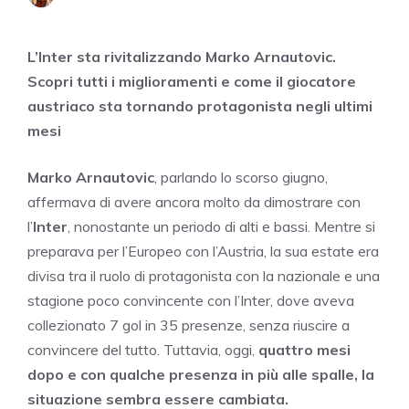
L’Inter sta rivitalizzando Marko Arnautovic.
Scopri tutti i miglioramenti e come il giocatore
austriaco sta tornando protagonista negli ultimi
mesi
Marko Arnautovic
, parlando lo scorso giugno,
affermava di avere ancora molto da dimostrare con
l’
Inter
, nonostante un periodo di alti e bassi. Mentre si
preparava per l’Europeo con l’Austria, la sua estate era
divisa tra il ruolo di protagonista con la nazionale e una
stagione poco convincente con l’Inter, dove aveva
collezionato 7 gol in 35 presenze, senza riuscire a
convincere del tutto. Tuttavia, oggi,
quattro mesi
dopo e con qualche presenza in più alle spalle, la
situazione sembra essere cambiata.