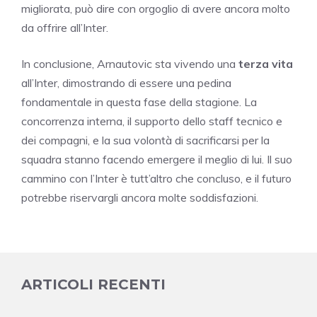
migliorata, può dire con orgoglio di avere ancora molto
da offrire all’Inter.
In conclusione, Arnautovic sta vivendo una
terza vita
all’Inter, dimostrando di essere una pedina
fondamentale in questa fase della stagione. La
concorrenza interna, il supporto dello staff tecnico e
dei compagni, e la sua volontà di sacrificarsi per la
squadra stanno facendo emergere il meglio di lui. Il suo
cammino con l’Inter è tutt’altro che concluso, e il futuro
potrebbe riservargli ancora molte soddisfazioni.
ARTICOLI RECENTI