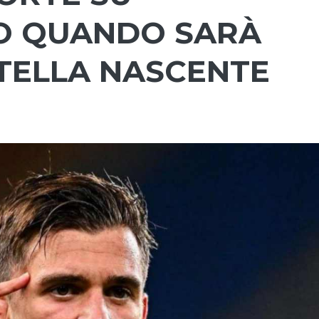
O QUANDO SARÀ
STELLA NASCENTE