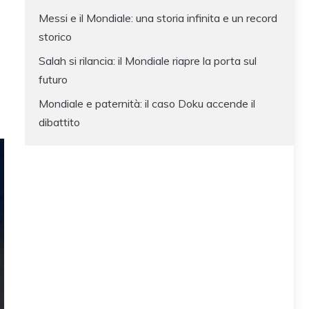
Messi e il Mondiale: una storia infinita e un record
storico
Salah si rilancia: il Mondiale riapre la porta sul
futuro
Mondiale e paternità: il caso Doku accende il
dibattito