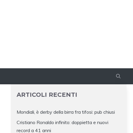
ARTICOLI RECENTI
Mondiali, è derby della birra fra tifosi: pub chiusi
Cristiano Ronaldo infinito: doppietta e nuovi
record a 41 anni