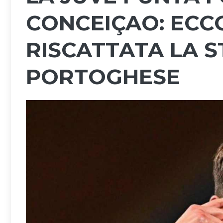
CONCEIÇAO: ECC
RISCATTATA LA 
PORTOGHESE