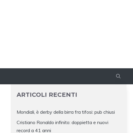
ARTICOLI RECENTI
Mondiali, è derby della birra fra tifosi: pub chiusi
Cristiano Ronaldo infinito: doppietta e nuovi
record a 41 anni