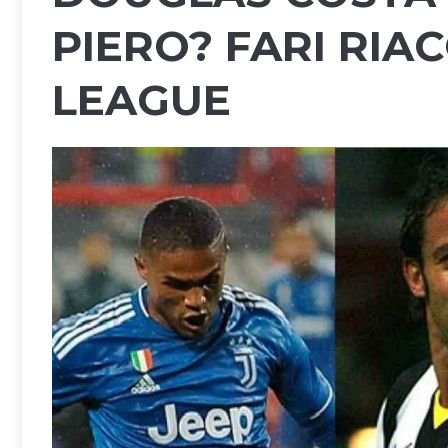
PIERO? FARI RIAC
LEAGUE