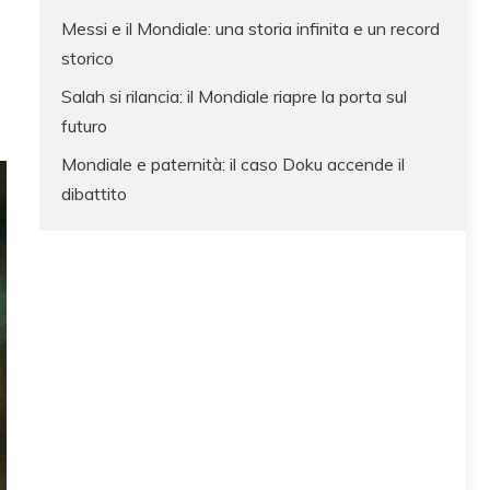
Messi e il Mondiale: una storia infinita e un record
storico
Salah si rilancia: il Mondiale riapre la porta sul
futuro
Mondiale e paternità: il caso Doku accende il
dibattito