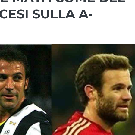
CESI SULLA A-