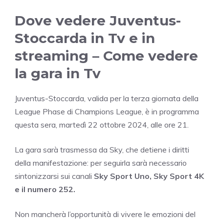
Dove vedere Juventus-
Stoccarda in Tv e in
streaming – Come vedere
la gara in Tv
Juventus-Stoccarda, valida per la terza giornata della
League Phase di Champions League, è in programma
questa sera, martedì 22 ottobre 2024, alle ore 21.
La gara sarà trasmessa da Sky, che detiene i diritti
della manifestazione: per seguirla sarà necessario
sintonizzarsi sui canali
Sky Sport Uno, Sky Sport 4K
e il numero 252.
Non mancherà l’opportunità di vivere le emozioni del