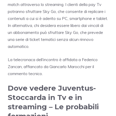
match attraverso lo streaming. I clienti della pay Tv
potranno sfruttare Sky Go, che consente di replicare i
contenuti a cui si è aderito su PC, smartphone e tablet.
In alternativa, chi desidera essere libero dai vincoli di
un abbonamento può sfruttare Sky Go, che prevede
una serie di ticket tematici senza alcun rinnovo
automatico.
La telecronaca dell’incontro è affidata a Federico
Zancan, affiancato da Giancarlo Marocchi per il
commento tecnico.
Dove vedere Juventus-
Stoccarda in Tv e in
streaming – Le probabili
formazioni