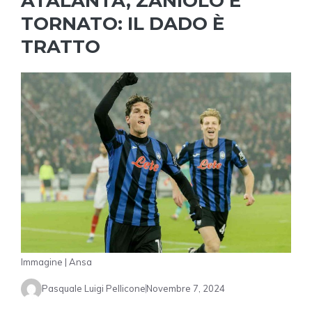
ATALANTA, ZANIOLO È
TORNATO: IL DADO È
TRATTO
Immagine | Ansa
Pasquale Luigi Pellicone
Novembre 7, 2024