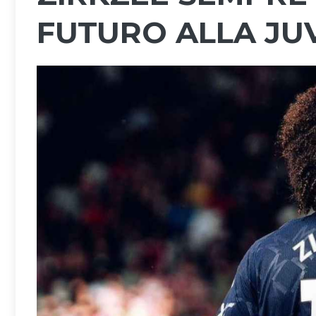
FUTURO ALLA JU