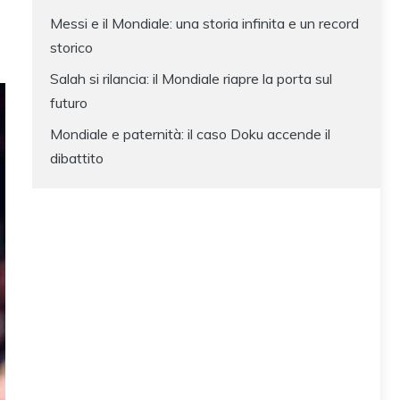
Messi e il Mondiale: una storia infinita e un record
storico
Salah si rilancia: il Mondiale riapre la porta sul
futuro
Mondiale e paternità: il caso Doku accende il
dibattito