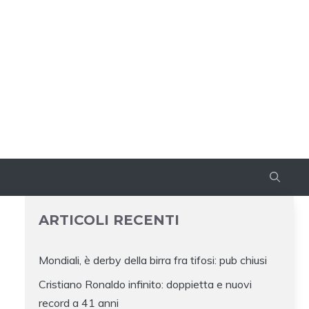
ARTICOLI RECENTI
Mondiali, è derby della birra fra tifosi: pub chiusi
Cristiano Ronaldo infinito: doppietta e nuovi
record a 41 anni