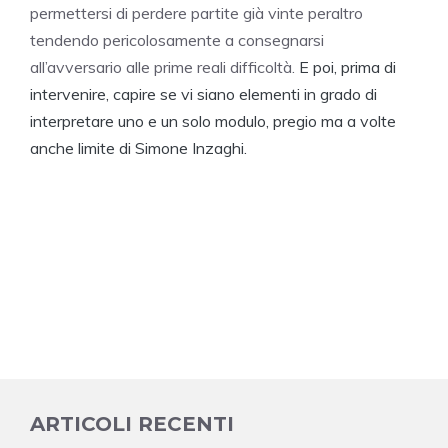
permettersi di perdere partite già vinte peraltro
tendendo pericolosamente a consegnarsi
all’avversario alle prime reali difficoltà.
E poi, prima di
intervenire, capire se vi siano elementi in grado di
interpretare uno e un solo modulo, pregio ma a volte
anche limite di Simone Inzaghi.
ARTICOLI RECENTI