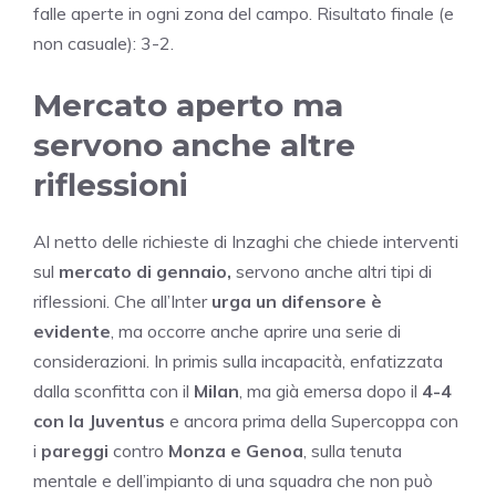
falle aperte in ogni zona del campo. Risultato finale (e
non casuale): 3-2.
Mercato aperto ma
servono anche altre
riflessioni
Al netto delle richieste di Inzaghi che chiede interventi
sul
mercato di gennaio,
servono anche altri tipi di
riflessioni. Che all’Inter
urga un difensore è
evidente
, ma occorre anche aprire una serie di
considerazioni. In primis sulla incapacità, enfatizzata
dalla sconfitta con il
Milan
, ma già emersa dopo il
4-4
con la Juventus
e ancora prima della Supercoppa con
i
pareggi
contro
Monza e Genoa
, sulla tenuta
mentale e dell’impianto di una squadra che non può