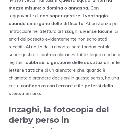
mezze misure: o domina o annaspa.
Con
l’aggravante di
non saper gestire il vantaggio
quando emergono delle difficoltà
. Abbastanza per
rintracciare nella lettura di
Inzaghi diverse lacune
. Gli
errori del passato evidentemente non sono stati
recepiti. Al netto della rimonta, sarà fondamentale
saper gestire il contraccolpo inevitabile, legato anche a
legittimi
dubbi sulla gestione delle sostituzioni e le
letture tattiche
di un allenatore che, quando è
chiamato a prendere decisioni in questo senso, ha una
certa
confidenza con l’errore e il ripetersi dello
stesso errore.
Inzaghi, la fotocopia del
derby perso in