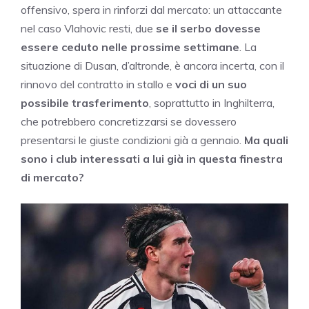
offensivo, spera in rinforzi dal mercato: un attaccante
nel caso Vlahovic resti, due
se il serbo dovesse
essere ceduto nelle prossime settimane
. La
situazione di Dusan, d’altronde, è ancora incerta, con il
rinnovo del contratto in stallo e
voci di un suo
possibile trasferimento
, soprattutto in Inghilterra,
che potrebbero concretizzarsi se dovessero
presentarsi le giuste condizioni già a gennaio.
Ma quali
sono i club interessati a lui già in questa finestra
di mercato?