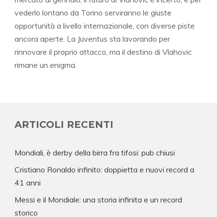
vederlo lontano da Torino serviranno le giuste
opportunità a livello internazionale, con diverse piste
ancora aperte. La Juventus sta lavorando per
rinnovare il proprio attacco, ma il destino di Vlahovic
rimane un enigma.
ARTICOLI RECENTI
Mondiali, è derby della birra fra tifosi: pub chiusi
Cristiano Ronaldo infinito: doppietta e nuovi record a
41 anni
Messi e il Mondiale: una storia infinita e un record
storico