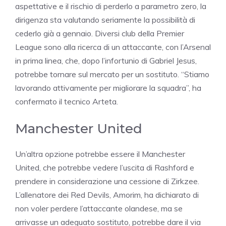
aspettative e il rischio di perderlo a parametro zero, la
dirigenza sta valutando seriamente la possibilità di
cederlo già a gennaio. Diversi club della Premier
League sono alla ricerca di un attaccante, con l’Arsenal
in prima linea, che, dopo l’infortunio di Gabriel Jesus,
potrebbe tornare sul mercato per un sostituto. “Stiamo
lavorando attivamente per migliorare la squadra”, ha
confermato il tecnico Arteta.
Manchester United
Un’altra opzione potrebbe essere il Manchester
United, che potrebbe vedere l’uscita di Rashford e
prendere in considerazione una cessione di Zirkzee.
L’allenatore dei Red Devils, Amorim, ha dichiarato di
non voler perdere l’attaccante olandese, ma se
arrivasse un adeguato sostituto, potrebbe dare il via