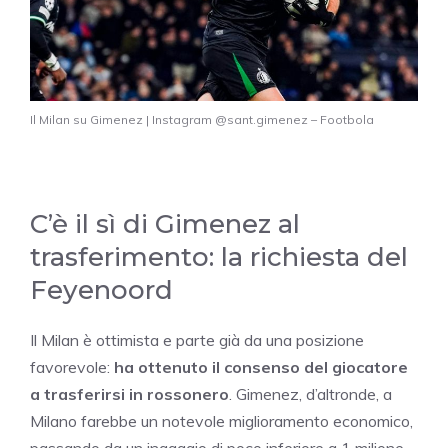
Il Milan su Gimenez | Instagram @sant.gimenez – Footbola
C’è il sì di Gimenez al
trasferimento: la richiesta del
Feyenoord
Il Milan è ottimista e parte già da una posizione
favorevole:
ha ottenuto il consenso del giocatore
a trasferirsi in rossonero
. Gimenez, d’altronde, a
Milano farebbe un notevole miglioramento economico,