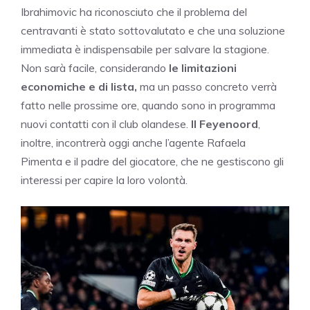
Ibrahimovic ha riconosciuto che il problema del
centravanti è stato sottovalutato e che una soluzione
immediata è indispensabile per salvare la stagione.
Non sarà facile, considerando
le limitazioni
economiche e di lista,
ma un passo concreto verrà
fatto nelle prossime ore, quando sono in programma
nuovi contatti con il club olandese.
Il Feyenoord
,
inoltre, incontrerà oggi anche l’agente Rafaela
Pimenta e il padre del giocatore, che ne gestiscono gli
interessi per capire la loro volontà.