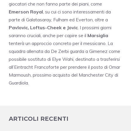
giocatori che non fanno parte dei piani, come
Emerson Royal
, su cui ci sono interessamenti da
parte di Galatasaray, Fulham ed Everton, oltre a
Pavlovic, Loftus-Cheek e Jovic
. I prossimi giorni
saranno cruciali, anche per capire se il
Marsiglia
tenterà un approccio concreto per il messicano. La
squadra allenata da De Zerbi guarda a Gimenez come
possibile sostituto di Elye Wahi, destinato a trasferirsi
all’Eintracht Francoforte per prendere il posto di Omar
Marmoush, prossimo acquisto del Manchester City di
Guardiola.
ARTICOLI RECENTI