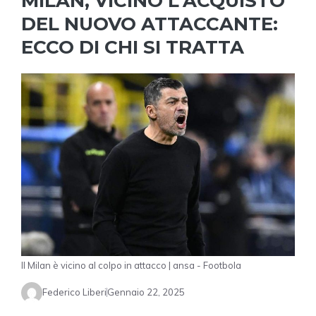
MILAN, VICINO L’ACQUISTO
DEL NUOVO ATTACCANTE:
ECCO DI CHI SI TRATTA
Il Milan è vicino al colpo in attacco | ansa - Footbola
Federico Liberi
Gennaio 22, 2025