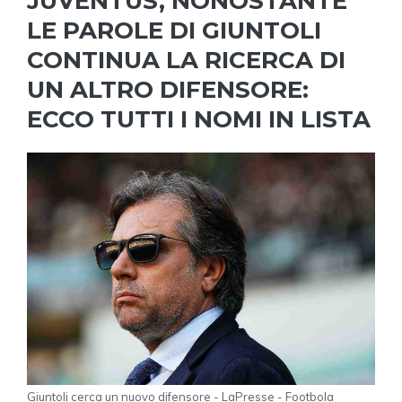
JUVENTUS, NONOSTANTE
LE PAROLE DI GIUNTOLI
CONTINUA LA RICERCA DI
UN ALTRO DIFENSORE:
ECCO TUTTI I NOMI IN LISTA
Giuntoli cerca un nuovo difensore - LaPresse - Footbola