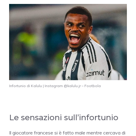
Infortunio di Kalulu | Instagram @kalulu.jr – Footbola
Le sensazioni sull’infortunio
Il giocatore francese si è fatto male mentre cercava di