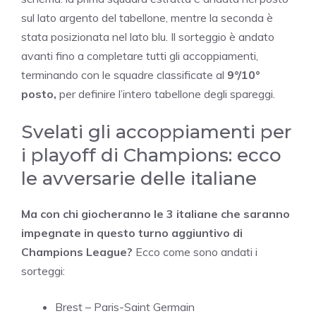
sul lato argento del tabellone, mentre la seconda è
stata posizionata nel lato blu. Il sorteggio è andato
avanti fino a completare tutti gli accoppiamenti,
terminando con le squadre classificate al
9°/10°
posto,
per definire l’intero tabellone degli spareggi.
Svelati gli accoppiamenti per
i playoff di Champions: ecco
le avversarie delle italiane
Ma con chi giocheranno le 3 italiane che saranno
impegnate in questo turno aggiuntivo di
Champions League?
Ecco come sono andati i
sorteggi:
Brest – Paris-Saint Germain