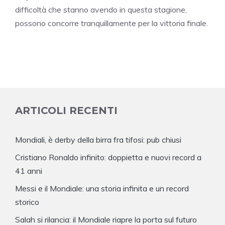
difficoltà che stanno avendo in questa stagione,
possono concorre tranquillamente per la vittoria finale.
ARTICOLI RECENTI
Mondiali, è derby della birra fra tifosi: pub chiusi
Cristiano Ronaldo infinito: doppietta e nuovi record a
41 anni
Messi e il Mondiale: una storia infinita e un record
storico
Salah si rilancia: il Mondiale riapre la porta sul futuro