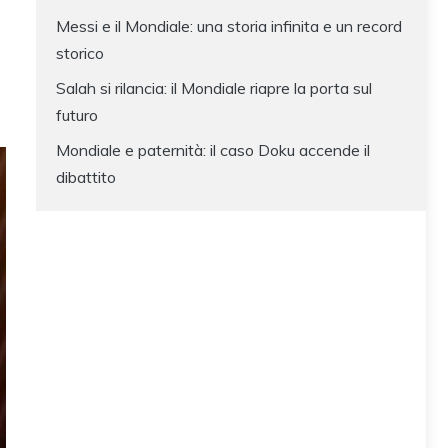
Messi e il Mondiale: una storia infinita e un record
storico
Salah si rilancia: il Mondiale riapre la porta sul
futuro
Mondiale e paternità: il caso Doku accende il
dibattito