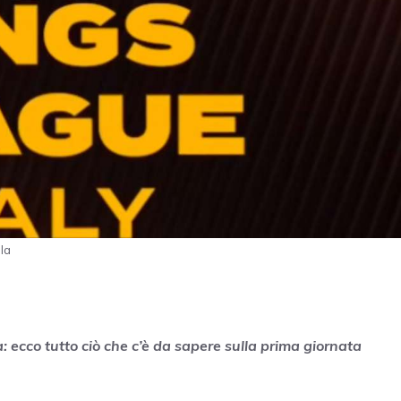
la
: ecco tutto ciò che c’è da sapere sulla prima giornata