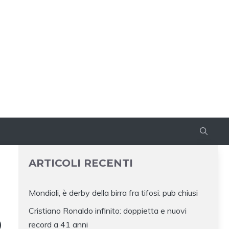
ARTICOLI RECENTI
Mondiali, è derby della birra fra tifosi: pub chiusi
Cristiano Ronaldo infinito: doppietta e nuovi
O
record a 41 anni