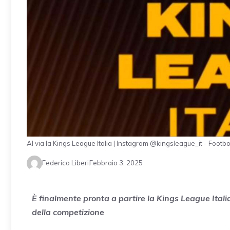
Al via la Kings League Italia | Instagram @kingsleague_it - Footbo
Federico Liberi
Febbraio 3, 2025
È finalmente pronta a partire la Kings League Italia
della competizione