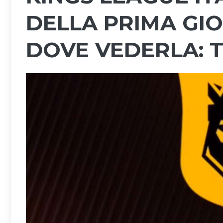
DELLA PRIMA GIO
DOVE VEDERLA: T