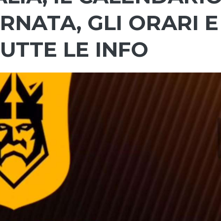
RNATA, GLI ORARI E
UTTE LE INFO