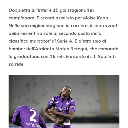
Doppietta all’Inter e 15 gol stagionali in
campionato. È record assoluto per Moise Kean.
Nella sua miglior stagione in carriera, il centravanti
della Fiorentina sale al secondo posto della
classifica marcatori di Serie A. È dietro solo al
bomber dell’Atalanta Mateo Retegui, che comanda
la graduatoria con 16 reti. E intanto il c.t. Spalletti
sorride