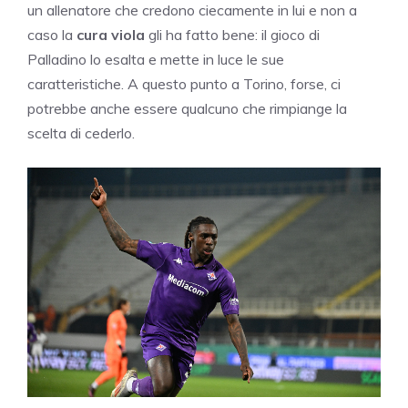
un allenatore che credono ciecamente in lui e non a
caso la
cura viola
gli ha fatto bene: il gioco di
Palladino lo esalta e mette in luce le sue
caratteristiche. A questo punto a Torino, forse, ci
potrebbe anche essere qualcuno che rimpiange la
scelta di cederlo.