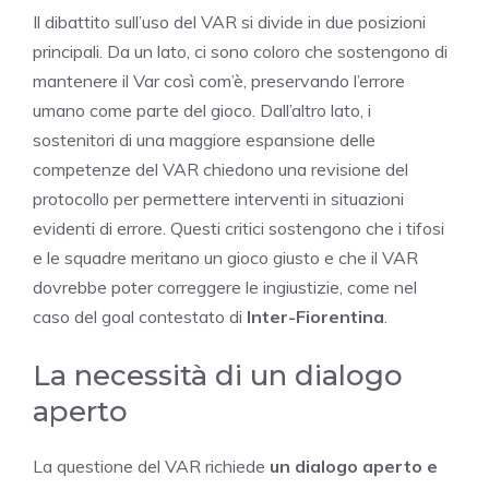
Il dibattito sull’uso del VAR si divide in due posizioni
principali. Da un lato, ci sono coloro che sostengono di
mantenere il Var così com’è, preservando l’errore
umano come parte del gioco. Dall’altro lato, i
sostenitori di una maggiore espansione delle
competenze del VAR chiedono una revisione del
protocollo per permettere interventi in situazioni
evidenti di errore. Questi critici sostengono che i tifosi
e le squadre meritano un gioco giusto e che il VAR
dovrebbe poter correggere le ingiustizie, come nel
caso del goal contestato di
Inter-Fiorentina
.
La necessità di un dialogo
aperto
La questione del VAR richiede
un dialogo aperto e