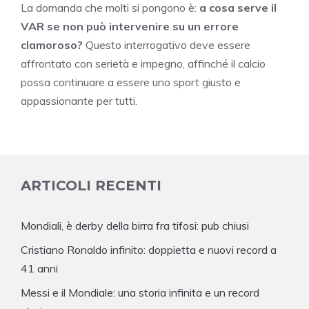
La domanda che molti si pongono è:
a cosa serve il
VAR se non può intervenire su un errore
clamoroso?
Questo interrogativo deve essere
affrontato con serietà e impegno, affinché il calcio
possa continuare a essere uno sport giusto e
appassionante per tutti.
ARTICOLI RECENTI
Mondiali, è derby della birra fra tifosi: pub chiusi
Cristiano Ronaldo infinito: doppietta e nuovi record a
41 anni
Messi e il Mondiale: una storia infinita e un record