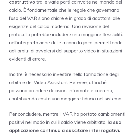
costruttivo
tra le varie parti coinvolte nel mondo del
calcio. È fondamentale che le regole che governano
l’uso del VAR siano chiare e in grado di adattarsi alle
esigenze del calcio moderno. Una revisione del
protocollo potrebbe includere una maggiore flessibilità
nell’interpretazione delle azioni di gioco, permettendo
agli arbitri di avvalersi del supporto video in situazioni
evidenti di errore.
Inoltre, è necessario investire nella formazione degli
arbitri e del Video Assistant Referee, affinché
possano prendere decisioni informate e coerenti,
contribuendo così a una maggiore fiducia nel sistema.
Per concludere, mentre il VAR ha portato cambiamenti
positivi nel modo in cui il calcio viene arbitrato,
la sua
applicazione continua a suscitare interrogativi.