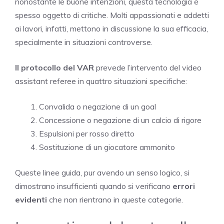
nonostante le buone intenzioni, questa tecnologia è
spesso oggetto di critiche. Molti appassionati e addetti
ai lavori, infatti, mettono in discussione la sua efficacia,
specialmente in situazioni controverse.
Il protocollo del VAR
prevede l’intervento del video
assistant referee in quattro situazioni specifiche:
Convalida o negazione di un goal
Concessione o negazione di un calcio di rigore
Espulsioni per rosso diretto
Sostituzione di un giocatore ammonito
Queste linee guida, pur avendo un senso logico, si
dimostrano insufficienti quando si verificano
errori
evidenti
che non rientrano in queste categorie.