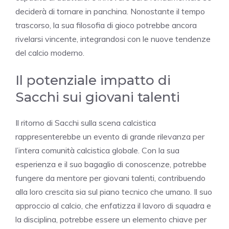
deciderà di tornare in panchina. Nonostante il tempo
trascorso, la sua filosofia di gioco potrebbe ancora
rivelarsi vincente, integrandosi con le nuove tendenze
del calcio moderno.
Il potenziale impatto di
Sacchi sui giovani talenti
Il ritorno di Sacchi sulla scena calcistica
rappresenterebbe un evento di grande rilevanza per
l’intera comunità calcistica globale. Con la sua
esperienza e il suo bagaglio di conoscenze, potrebbe
fungere da mentore per giovani talenti, contribuendo
alla loro crescita sia sul piano tecnico che umano. Il suo
approccio al calcio, che enfatizza il lavoro di squadra e
la disciplina, potrebbe essere un elemento chiave per