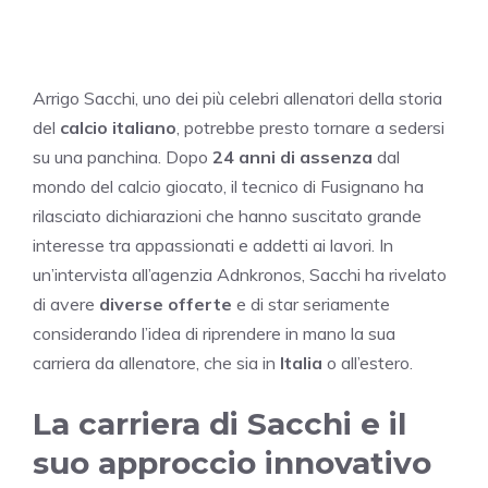
Arrigo Sacchi, uno dei più celebri allenatori della storia
del
calcio italiano
, potrebbe presto tornare a sedersi
su una panchina. Dopo
24 anni di assenza
dal
mondo del calcio giocato, il tecnico di Fusignano ha
rilasciato dichiarazioni che hanno suscitato grande
interesse tra appassionati e addetti ai lavori. In
un’intervista all’agenzia Adnkronos, Sacchi ha rivelato
di avere
diverse offerte
e di star seriamente
considerando l’idea di riprendere in mano la sua
carriera da allenatore, che sia in
Italia
o all’estero.
La carriera di Sacchi e il
suo approccio innovativo