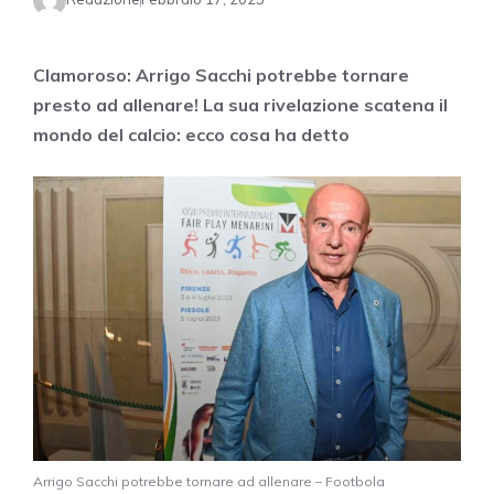
Clamoroso: Arrigo Sacchi potrebbe tornare
presto ad allenare! La sua rivelazione scatena il
mondo del calcio: ecco cosa ha detto
Arrigo Sacchi potrebbe tornare ad allenare – Footbola