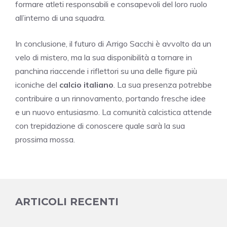
formare atleti responsabili e consapevoli del loro ruolo
all’interno di una squadra.
In conclusione, il futuro di Arrigo Sacchi è avvolto da un
velo di mistero, ma la sua disponibilità a tornare in
panchina riaccende i riflettori su una delle figure più
iconiche del
calcio italiano
. La sua presenza potrebbe
contribuire a un rinnovamento, portando fresche idee
e un nuovo entusiasmo. La comunità calcistica attende
con trepidazione di conoscere quale sarà la sua
prossima mossa.
ARTICOLI RECENTI