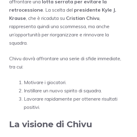
affrontare una
lotta serrata per evitare la
retrocessione
. La scelta del
presidente Kyle J.
Krause
, che è ricaduta su
Cristian Chivu
,
rappresenta quindi una scommessa, ma anche
un’opportunità per riorganizzare e rinnovare la
squadra.
Chivu dovrà affrontare una serie di sfide immediate,
tra cui:
Motivare i giocatori.
Instillare un nuovo spirito di squadra.
Lavorare rapidamente per ottenere risultati
positivi.
La visione di Chivu