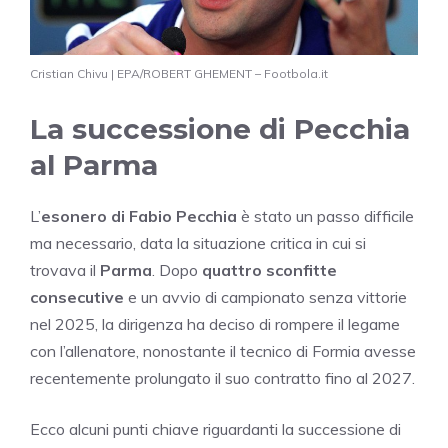
Cristian Chivu | EPA/ROBERT GHEMENT – Footbola.it
La successione di Pecchia
al Parma
L’
esonero di Fabio Pecchia
è stato un passo difficile
ma necessario, data la situazione critica in cui si
trovava il
Parma
. Dopo
quattro sconfitte
consecutive
e un avvio di campionato senza vittorie
nel 2025, la dirigenza ha deciso di rompere il legame
con l’allenatore, nonostante il tecnico di Formia avesse
recentemente prolungato il suo contratto fino al 2027.
Ecco alcuni punti chiave riguardanti la successione di