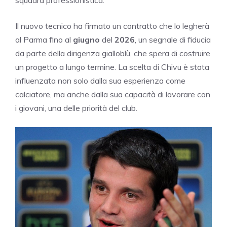
squadra professionistica.
Il nuovo tecnico ha firmato un contratto che lo legherà
al Parma fino al
giugno
del
2026
, un segnale di fiducia
da parte della dirigenza gialloblù, che spera di costruire
un progetto a lungo termine. La scelta di Chivu è stata
influenzata non solo dalla sua esperienza come
calciatore, ma anche dalla sua capacità di lavorare con
i giovani, una delle priorità del club.