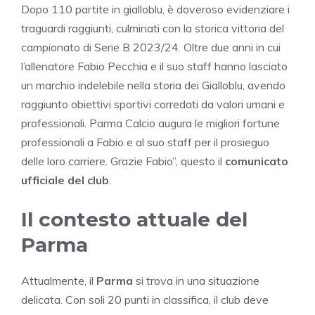
Dopo 110 partite in gialloblu, è doveroso evidenziare i
traguardi raggiunti, culminati con la storica vittoria del
campionato di Serie B 2023/24. Oltre due anni in cui
l’allenatore Fabio Pecchia e il suo staff hanno lasciato
un marchio indelebile nella storia dei Gialloblu, avendo
raggiunto obiettivi sportivi corredati da valori umani e
professionali. Parma Calcio augura le migliori fortune
professionali a Fabio e al suo staff per il prosieguo
delle loro carriere. Grazie Fabio”, questo il
comunicato
ufficiale del club
.
Il contesto attuale del
Parma
Attualmente, il
Parma
si trova in una situazione
delicata. Con soli 20 punti in classifica, il club deve