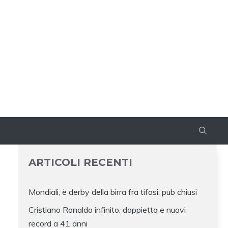
ARTICOLI RECENTI
Mondiali, è derby della birra fra tifosi: pub chiusi
Cristiano Ronaldo infinito: doppietta e nuovi
record a 41 anni