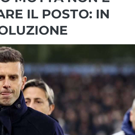
ARE IL POSTO: IN
VOLUZIONE