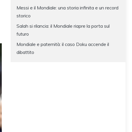
Messi e il Mondiale: una storia infinita e un record
storico
Salah si rilancia: il Mondiale riapre la porta sul
futuro
Mondiale e paternità: il caso Doku accende il
dibattito