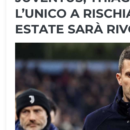
L’UNICO A RISCHI
ESTATE SARÀ RI