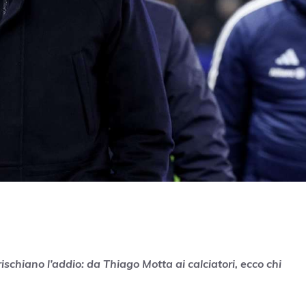
 rischiano l’addio: da Thiago Motta ai calciatori, ecco chi