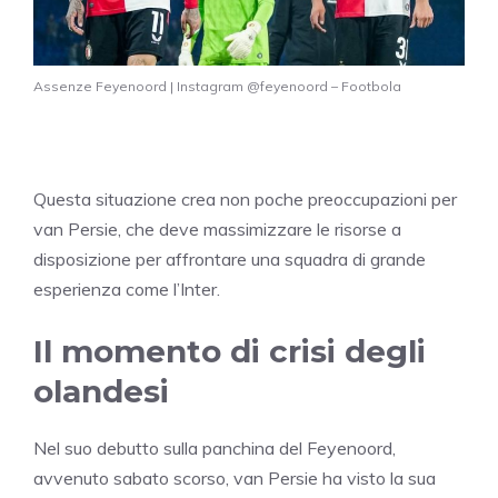
Assenze Feyenoord | Instagram @feyenoord – Footbola
Questa situazione crea non poche preoccupazioni per
van Persie, che deve massimizzare le risorse a
disposizione per affrontare una squadra di grande
esperienza come l’Inter.
Il momento di crisi degli
olandesi
Nel suo debutto sulla panchina del Feyenoord,
avvenuto sabato scorso, van Persie ha visto la sua