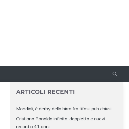
ARTICOLI RECENTI
Mondiali, è derby della birra fra tifosi: pub chiusi
Cristiano Ronaldo infinito: doppietta e nuovi
record a 41 anni