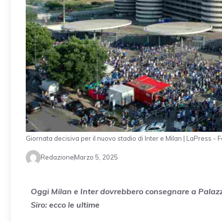
Giornata decisiva per il nuovo stadio di Inter e Milan | LaPress - 
Redazione
Marzo 5, 2025
Oggi Milan e Inter dovrebbero consegnare a Palazzo M
Siro: ecco le ultime