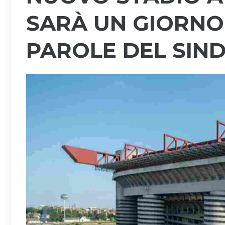
SARÀ UN GIORNO 
PAROLE DEL SIN