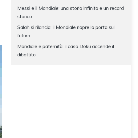
Messi e il Mondiale: una storia infinita e un record
storico
Salah si rilancia: il Mondiale riapre la porta sul
futuro
Mondiale e paternità: il caso Doku accende il
dibattito