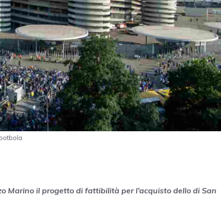
Footbola
arino il progetto di fattibilità per l’acquisto dello di San