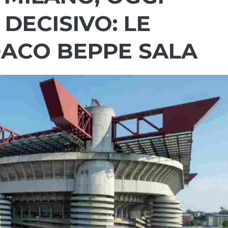
DECISIVO: LE
DACO BEPPE SALA