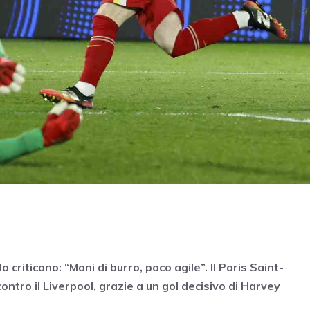
criticano: “Mani di burro, poco agile”. Il Paris Saint-
ntro il Liverpool, grazie a un gol decisivo di Harvey