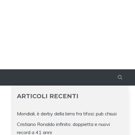
ARTICOLI RECENTI
Mondiali, è derby della birra fra tifosi: pub chiusi
Cristiano Ronaldo infinito: doppietta e nuovi
record a 41 anni