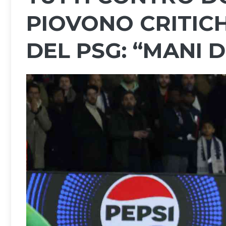
PIOVONO CRITIC
DEL PSG: “MANI 