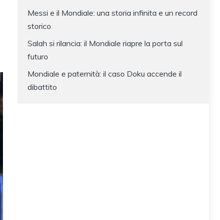
Messi e il Mondiale: una storia infinita e un record
storico
Salah si rilancia: il Mondiale riapre la porta sul
futuro
Mondiale e paternità: il caso Doku accende il
dibattito