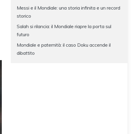
Messi e il Mondiale: una storia infinita e un record
storico
Salah si rilancia: il Mondiale riapre la porta sul
futuro
Mondiale e paternità: il caso Doku accende il
dibattito