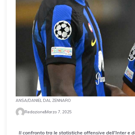
ANSA/DANIEL DAL ZENNARO
Redazione
Marzo 7, 2025
Il confronto tra le statistiche offensive dell’Inter