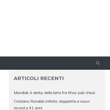
ARTICOLI RECENTI
Mondiali, è derby della birra fra tifosi: pub chiusi
Cristiano Ronaldo infinito: doppietta e nuovi
record a 41 anni