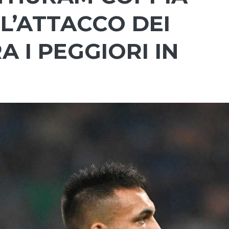
L’ATTACCO DEI
A I PEGGIORI IN