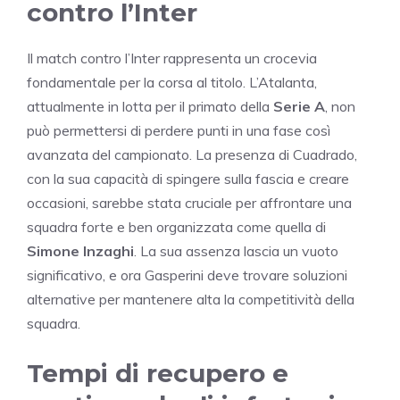
contro l’Inter
Il match contro l’Inter rappresenta un crocevia
fondamentale per la corsa al titolo. L’Atalanta,
attualmente in lotta per il primato della
Serie A
, non
può permettersi di perdere punti in una fase così
avanzata del campionato. La presenza di Cuadrado,
con la sua capacità di spingere sulla fascia e creare
occasioni, sarebbe stata cruciale per affrontare una
squadra forte e ben organizzata come quella di
Simone Inzaghi
. La sua assenza lascia un vuoto
significativo, e ora Gasperini deve trovare soluzioni
alternative per mantenere alta la competitività della
squadra.
Tempi di recupero e