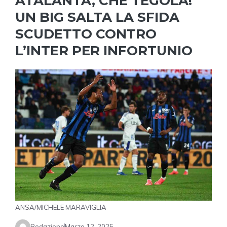
ATALANTA, CHE TEGOLA!
UN BIG SALTA LA SFIDA
SCUDETTO CONTRO
L’INTER PER INFORTUNIO
ANSA/MICHELE MARAVIGLIA
Redazione
Marzo 12, 2025