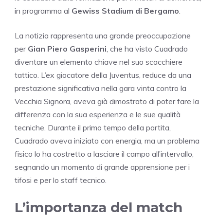
in programma al
Gewiss Stadium di Bergamo
.
La notizia rappresenta una grande preoccupazione
per
Gian Piero Gasperini
, che ha visto Cuadrado
diventare un elemento chiave nel suo scacchiere
tattico. L’ex giocatore della Juventus, reduce da una
prestazione significativa nella gara vinta contro la
Vecchia Signora, aveva già dimostrato di poter fare la
differenza con la sua esperienza e le sue qualità
tecniche. Durante il primo tempo della partita,
Cuadrado aveva iniziato con energia, ma un problema
fisico lo ha costretto a lasciare il campo all’intervallo,
segnando un momento di grande apprensione per i
tifosi e per lo staff tecnico.
L’importanza del match