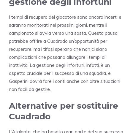
gestione degli infortuni
I tempi di recupero del giocatore sono ancora incerti e
saranno monitorati nei prossimi giorni, mentre il
campionato si avvia verso una sosta. Questa pausa
potrebbe offrire a Cuadrado un’opportunità per
recuperare, ma i tifosi sperano che non ci siano
complicazioni che possano allungare i tempi di
inattività. La gestione degli infortuni, infatti, è un
aspetto cruciale per il successo di una squadra, e
Gasperini dovrà fare i conti anche con altre situazioni
non facili da gestire.
Alternative per sostituire
Cuadrado
L’Atalanta, che ha basato gran parte del suo successo