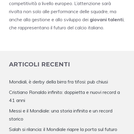
competitività a livello europeo. L’attenzione sarà
rivolta non solo alle performance delle squadre, ma
anche alla gestione e allo sviluppo dei
giovani talenti
,
che rappresentano il futuro del calcio italiano.
ARTICOLI RECENTI
Mondiali, è derby della birra fra tifosi: pub chiusi
Cristiano Ronaldo infinito: doppietta e nuovi record a
41 anni
Messi e il Mondiale: una storia infinita e un record
storico
Salah si rilancia: il Mondiale riapre la porta sul futuro