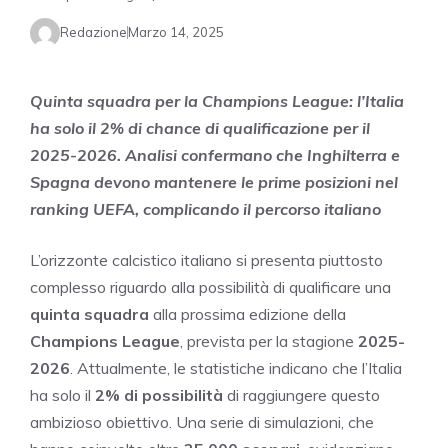
Redazione
Marzo 14, 2025
Quinta squadra per la Champions League: l’Italia
ha solo il 2% di chance di qualificazione per il
2025-2026. Analisi confermano che Inghilterra e
Spagna devono mantenere le prime posizioni nel
ranking UEFA, complicando il percorso italiano
L’orizzonte calcistico italiano si presenta piuttosto
complesso riguardo alla possibilità di qualificare una
quinta squadra
alla prossima edizione della
Champions League
, prevista per la stagione
2025-
2026
. Attualmente, le statistiche indicano che l’Italia
ha solo il
2% di possibilità
di raggiungere questo
ambizioso obiettivo. Una serie di simulazioni, che