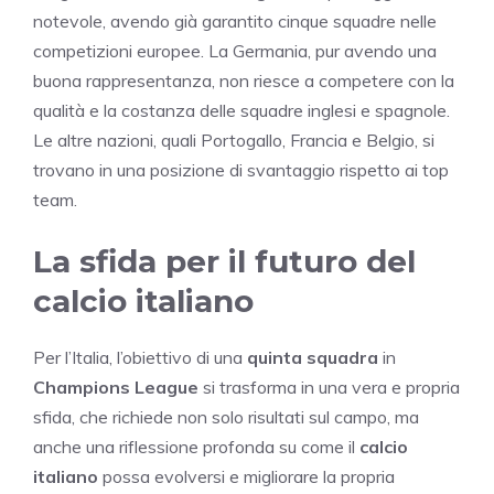
notevole, avendo già garantito cinque squadre nelle
competizioni europee. La Germania, pur avendo una
buona rappresentanza, non riesce a competere con la
qualità e la costanza delle squadre inglesi e spagnole.
Le altre nazioni, quali Portogallo, Francia e Belgio, si
trovano in una posizione di svantaggio rispetto ai top
team.
La sfida per il futuro del
calcio italiano
Per l’Italia, l’obiettivo di una
quinta squadra
in
Champions League
si trasforma in una vera e propria
sfida, che richiede non solo risultati sul campo, ma
anche una riflessione profonda su come il
calcio
italiano
possa evolversi e migliorare la propria