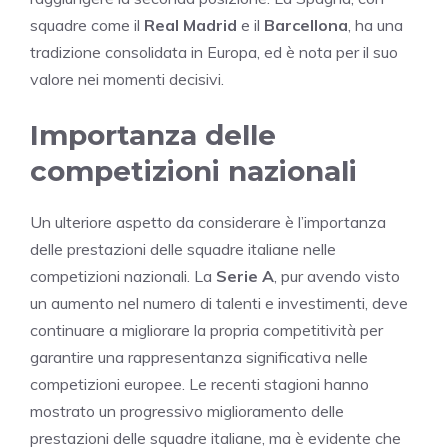
squadre come il
Real Madrid
e il
Barcellona
, ha una
tradizione consolidata in Europa, ed è nota per il suo
valore nei momenti decisivi.
Importanza delle
competizioni nazionali
Un ulteriore aspetto da considerare è l’importanza
delle prestazioni delle squadre italiane nelle
competizioni nazionali. La
Serie A
, pur avendo visto
un aumento nel numero di talenti e investimenti, deve
continuare a migliorare la propria competitività per
garantire una rappresentanza significativa nelle
competizioni europee. Le recenti stagioni hanno
mostrato un progressivo miglioramento delle
prestazioni delle squadre italiane, ma è evidente che