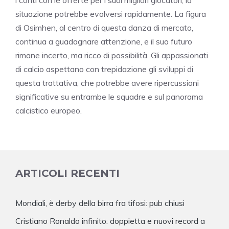
situazione potrebbe evolversi rapidamente. La figura
di Osimhen, al centro di questa danza di mercato,
continua a guadagnare attenzione, e il suo futuro
rimane incerto, ma ricco di possibilità. Gli appassionati
di calcio aspettano con trepidazione gli sviluppi di
questa trattativa, che potrebbe avere ripercussioni
significative su entrambe le squadre e sul panorama
calcistico europeo.
ARTICOLI RECENTI
Mondiali, è derby della birra fra tifosi: pub chiusi
Cristiano Ronaldo infinito: doppietta e nuovi record a