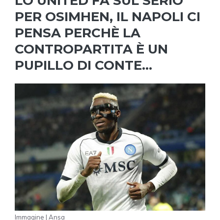
LO UNITED FA SUL SERIO
PER OSIMHEN, IL NAPOLI CI
PENSA PERCHÈ LA
CONTROPARTITA È UN
PUPILLO DI CONTE…
Immagine | Ansa