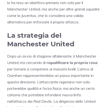
lo ha reso un obiettivo primario non solo per il
Manchester United, ma anche per altre grandi squadre
come la Juventus, che lo considera una valida
alternativa per rinforzare il proprio attacco.
La strategia del
Manchester United
Dopo un avvio di stagione altalenante, il Manchester
United sta cercando di
riqualificare la propria rosa
per tornare a competere ai massimi livelli. L’arrivo di
Osimhen rappresenterebbe un passo importante in
questa direzione. L’attaccante nigeriano non solo
porterebbe qualità e forza fisica, ma anche un certo
carisma che potrebbe infondere nuova linfa
nell’attacco dei Red Devils. La dirigenza dello United