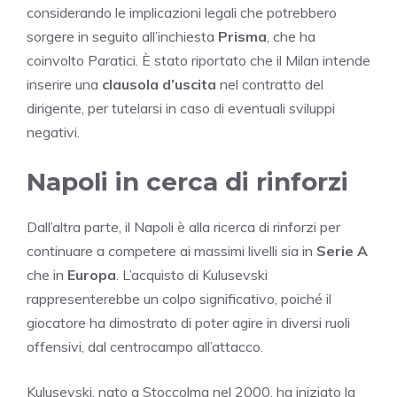
considerando le implicazioni legali che potrebbero
sorgere in seguito all’inchiesta
Prisma
, che ha
coinvolto Paratici. È stato riportato che il Milan intende
inserire una
clausola d’uscita
nel contratto del
dirigente, per tutelarsi in caso di eventuali sviluppi
negativi.
Napoli in cerca di rinforzi
Dall’altra parte, il Napoli è alla ricerca di rinforzi per
continuare a competere ai massimi livelli sia in
Serie A
che in
Europa
. L’acquisto di Kulusevski
rappresenterebbe un colpo significativo, poiché il
giocatore ha dimostrato di poter agire in diversi ruoli
offensivi, dal centrocampo all’attacco.
Kulusevski, nato a Stoccolma nel 2000, ha iniziato la